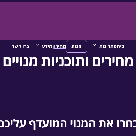
בית
פתרונות
חנות
מחירון
מידע
צרו קשר
מחירים ותוכניות מנויים
חרו את המנוי המועדף עליכם