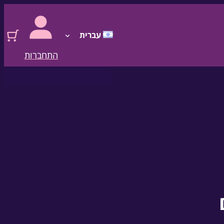
עברית
התחברות