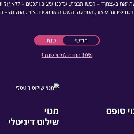
זאת בעצמך" – רכשו תבנית, עדכנו עיצוב ותכנים – ללא עלויו
רכם שירותי עיצוב, הטמעה, השכרה או מכירת ציוד, התקנה – 
חודשי
שנתי
10% הנחה למנוי שנתי!
י טופס
מנוי
שילוט דיגיטלי