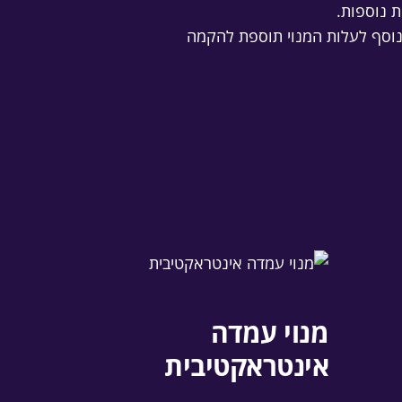
ת נוספות.
בנוסף לעלות המנוי תוספת להקמה
מנוי עמדה
אינטראקטיבית