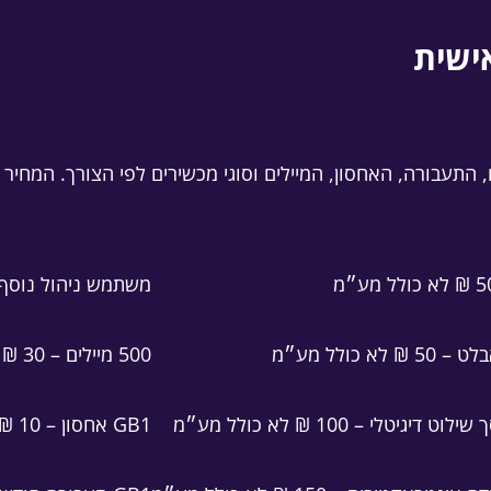
ישית
, התעבורה, האחסון, המיילים וסוגי מכשירים לפי הצורך. המחי
משתמש ניהול נוסף – 30 ₪ לא כולל 
א כולל מע״מ
500 מיילים – 30 ₪ לא כולל מע״מ
גיטלי – 100 ₪ לא כולל מע״מ
GB1 אחסון – 10 ₪ לא כולל מע״מ