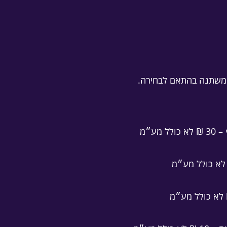
ר משתנה בהתאם לבחירה.
מע״מ