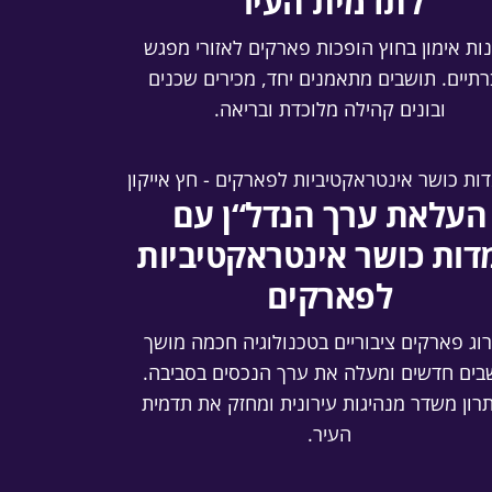
לתדמית העיר
ות אימון בחוץ הופכות פארקים לאזורי מפגש
תיים. תושבים מתאמנים יחד, מכירים שכנים
ובונים קהילה מלוכדת ובריאה.
העלאת ערך הנדל“ן עם
דות כושר אינטראקטיביות
לפארקים
וג פארקים ציבוריים בטכנולוגיה חכמה מושך
בים חדשים ומעלה את ערך הנכסים בסביבה.
רון משדר מנהיגות עירונית ומחזק את תדמית
העיר.