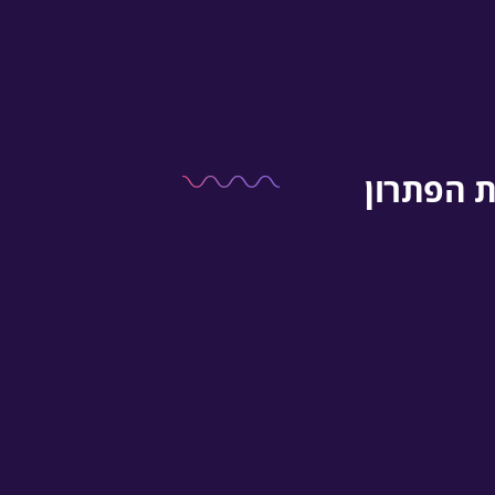
ת הפתרון