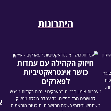
היתרונות
חיזוק הקהילה עם עמדות
כושר אינטראקטיביות
טיבה
לפארקים
כות
ה.
מערכות אימון חכמות בפארקים יוצרות נקודות מפגש
לתושבים מכל הגילים. כל עמדה כוללת ממשק
א
משתמש ידידותי בשפת התושבים ותוכניות מותאמות