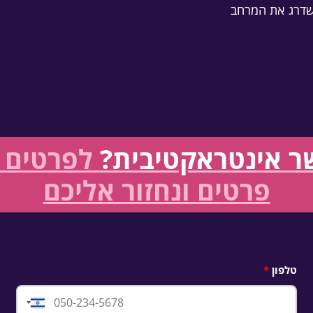
שדרג את המרחב
שר אינטראקטיבית?
לפרטים ו
פרטים ונחזור אליכם
טלפון
Israel