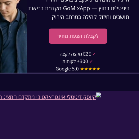
דיגיטלית בחוץ — GoMixApp מקדמת בריאות
תושבים וחיזוק קהילה במרחב הירוק
לקבלת הצעת מחיר
✓
E2E מקצה לקצה
✓
300+ לקוחות
Google 5.0
★★★★★