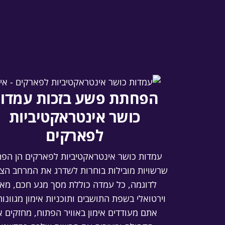
הפחתת פשע בזכות עמדו
כושר אינטראקטיביות
לפארקים
עמדות כושר אינטראקטיביות לפארקים הן הפת
שרשויות מובילות בוחרות לשדרג את המרחב הציב
לדוגמה, כל עמדה כוללת מסך מגע חכם, מאמ
וירטואלי בשפת התושבים ותוכניות אימון מגוונות
אתם מעודדים אימון באוויר הפתוח, מחזקים 