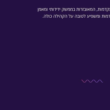
קדמות, המאובזרות בממשק ידידותי ומאמן
קדמות ומשפיע לטובה על הקהילה כולה.