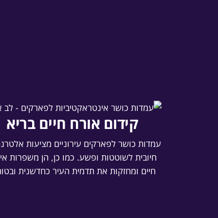
קידום אורח חיים בריא‎
עמדות כושר לפארקים עירוניים מציעות אלטרנ
חיובית לשוטטות ופשע. כמו כן, הן משפרות אי
חיים ומחזקות את תדמית העיר כחדשנית ובטוח