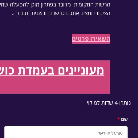
הרשות המקומית, מדובר בפתרון מוכן להפעלה שמ
הציבורי ומציב אתכם כרשות חדשנית ומובילה.
השאירו פרטים
מעוניינים בעמדת כו
נותרו 4 שדות למילוי
שם