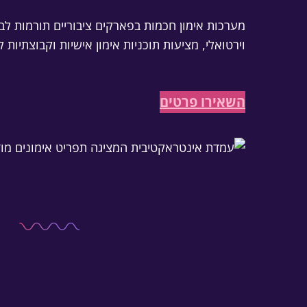
מערכות אימון חכמות בפארקים ציבוריים תורמות לב
וירטואלי, מציעות תוכניות אימון אישיות וקבוצתי
השאירו פרטים