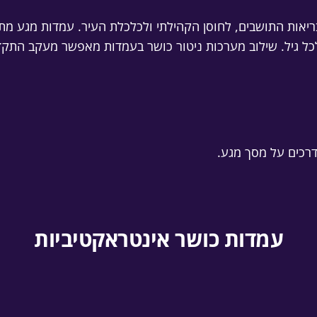
ריאות התושבים, לחוסן הקהילתי ולכלכלת העיר. עמדות מגע מת
ות לכל גיל. שילוב מערכות ניטור כושר בעמדות מאפשר מעקב הת
עמדות כושר אינטראקטיביות