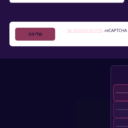
מדיניות הפרטיות של