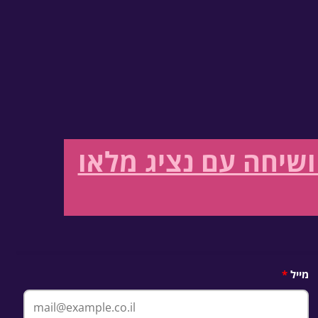
שיחה עם נציג מלאו
מייל