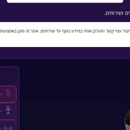
+972
ם ושירותים.
עמי קשר ותעדכן אותי במידע נוסף על שירותים. אתר זה מוגן באמצעות reCAPTCHA.