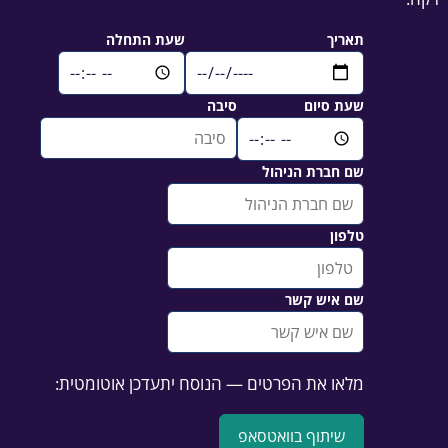
תאריך
שעת התחלה
שעת סיום
סיבה
שם חברת הניהול
טלפון
שם איש קשר
מלאו את הפרטים — הנוסח יתעדכן אוטומטית:
שיתוף בוואטסאפ