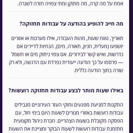
אמת על מה קרה, מה מתוקן ומתי צפויה חזרה לשגרה.
מה חייב להופיע בהודעה על עבודות תחזוקה?
תאריך, טווח שעות, מהות העבודה, אילו מערכות או אזורים
יושפעו (מעלית, חניון, תאורה, מים), הנחיות לדיירים אם
נדרשות, ואיש קשר לבירורים. אם צפוי ניתוק מים או חשמל
— פרסמו על כך הודעה ייעודית נפרדת עם הדגשה, ולא רק
שורה בתוך הודעה כללית.
באילו שעות מותר לבצע עבודות תחזוקה רועשות?
התקנות למניעת מפגעים וחוקי העזר העירוניים מגבילים
עבודות רועשות באזורי מגורים לשעות היום בימי חול, עם
הפסקה מקובלת בשעות הצהריים. חברת ניהול מקצועית
מתזמנת עבודות רועשות לשעות הבוקר ומציינת את השעות