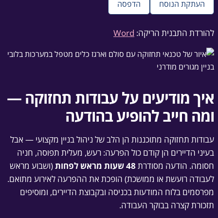
העתקת הנוסח
הדפסה
להורדת התבנית הריקה:
Word
איך מודיעים על עבודות תחזוקה —
ומה חייב להופיע בהודעה
עבודות תחזוקה מתוכננות הן הלב של ניהול בניין מקצועי — אבל
בעיני הדיירים הן קודם כול הפרעה: רעש, מעלית תפוסה, חניה
חסומה. הודעה מסודרת
48 שעות מראש לפחות
(ושבוע מראש
לעבודה רועשת או ממושכת) הופכת את ההפרעה לאירוע מתואם.
מפרסמים בלוח המודעות בכניסה ובקבוצת הדיירים, ומוסיפים
תזכורת קצרה בבוקר העבודה.