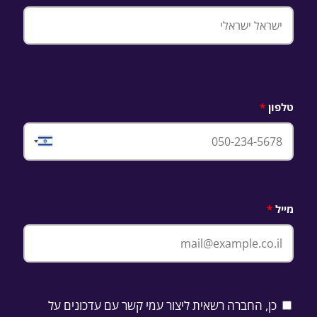
טלפון
Israel
+972
מייל
כן, החברה רשאית ליצור עמי קשר עם עדכונים על