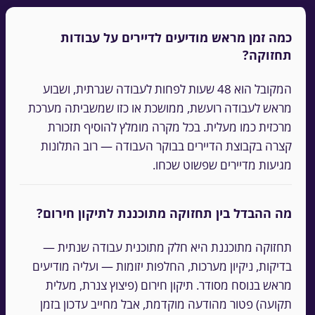
כמה זמן מראש מודיעים לדיירים על עבודות
תחזוקה?
המקובל הוא 48 שעות לפחות לעבודה שגרתית, ושבוע
מראש לעבודה רועשת, ממושכת או כזו שמשביתה מערכת
מרכזית כמו מעלית. בכל מקרה מומלץ להוסיף תזכורת
קצרה בקבוצת הדיירים בבוקר העבודה — רוב התלונות
מגיעות מדיירים שפשוט שכחו.
מה ההבדל בין תחזוקה מתוכננת לתיקון חירום?
תחזוקה מתוכננת היא חלק מתוכנית עבודה שנתית —
בדיקות, ניקיון מערכות, החלפות יזומות — ועליה מודיעים
מראש בנוסח מסודר. תיקון חירום (פיצוץ צנרת, מעלית
תקועה) פטור מהודעה מוקדמת, אבל מחייב עדכון בזמן