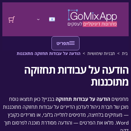
דלגו לתוכן
לדלג לתוכן
התחברות
בית
>
תבניות שימושיות
>
הודעה על עבודות תחזוקה מתוכננות
הודעה על עבודות תחזוקה
מתוכננות
מחפשים
הודעה על עבודות תחזוקה
בבניין? כאן תמצאו נוסח
מוכן של חברת ניהול לעדכון הדיירים על עבודות תחזוקה מתוכננות
— מעתיקים בלחיצה, מדפיסים לתלייה בלובי, או מורידים כקובץ
Word. מלאו את הפרטים — והודעה מסודרת מוכנה לפרסום תוך
דקה.