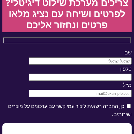
ריכים מערכת שילוט דיגיטלי?
לפרטים ושיחה עם נציג מלאו
פרטים ונחזור אליכם
פון
יל
כן, החברה רשאית ליצור עמי קשר עם עדכונים על מוצרים
ירותים.