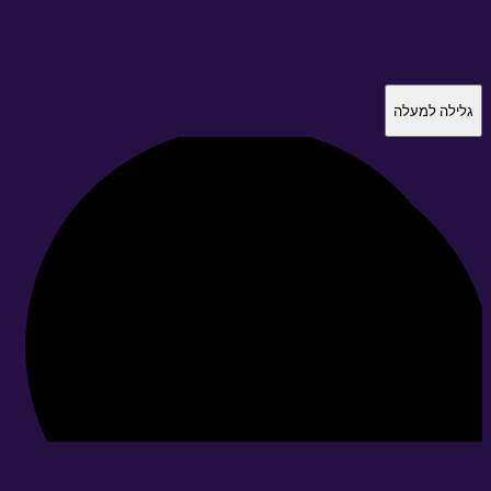
לילה למעלה