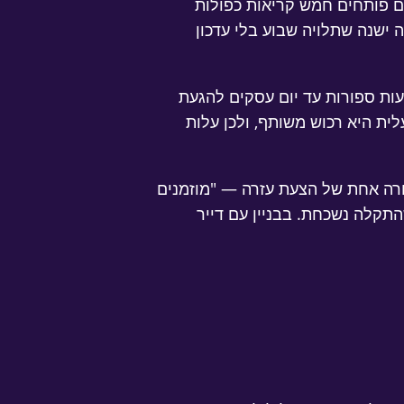
ם פותחים חמש קריאות כפולות
 ישנה שתלויה שבוע בלי עדכון
ות ספורות עד יום עסקים להגעת
ית היא רכוש משותף, ולכן עלות
ורה אחת של הצעת עזרה — "מוזמנים
התקלה נשכחת. בבניין עם דייר