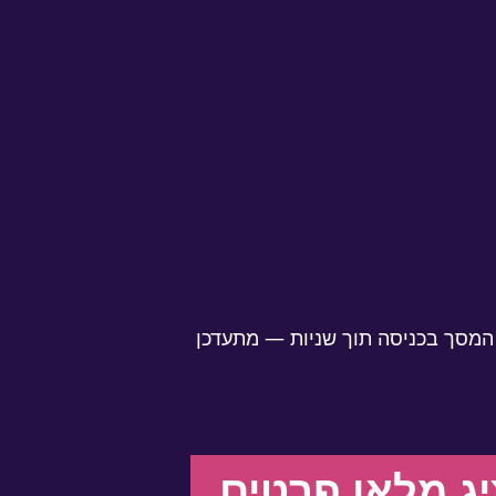
 המסך בכניסה תוך שניות — מתעדכן
ג מלאו פרטים