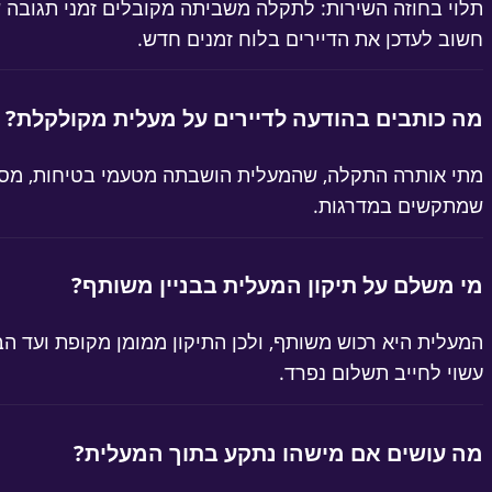
תלוי בחוזה השירות: לתקלה משביתה מקובלים זמני תגובה ש
חשוב לעדכן את הדיירים בלוח זמנים חדש.
מה כותבים בהודעה לדיירים על מעלית מקולקלת?
מתי אותרה התקלה, שהמעלית הושבתה מטעמי בטיחות, מספר 
שמתקשים במדרגות.
מי משלם על תיקון המעלית בבניין משותף?
המעלית היא רכוש משותף, ולכן התיקון ממומן מקופת ועד ה
עשוי לחייב תשלום נפרד.
מה עושים אם מישהו נתקע בתוך המעלית?