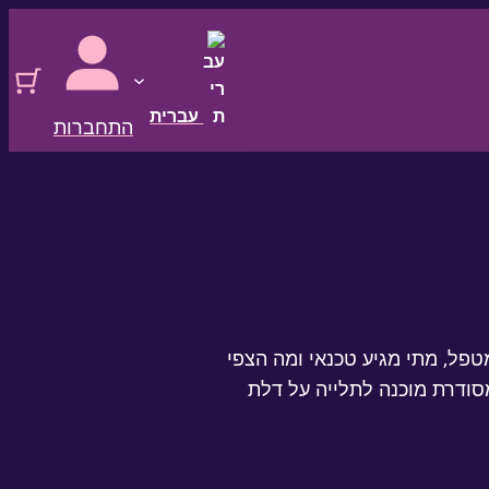
עברית
התחברות
טפל, מתי מגיע טכנאי ומה הצפי
קלה — והודעה מרגיעה ומסודרת מוכנה לתלייה על דלת