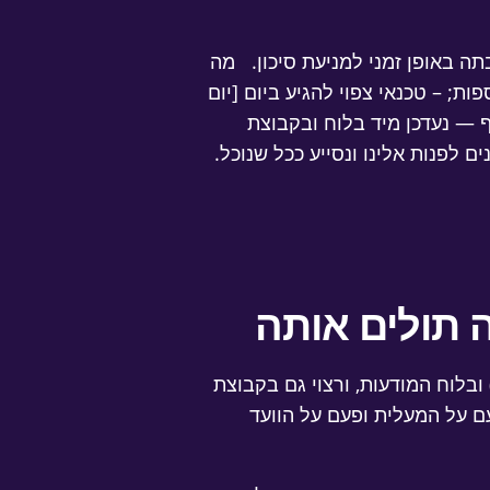
תה באופן זמני למניעת סיכון. מה
; – טכנאי צפוי להגיע ביום [יום
ף — נעדכן מיד בלוח ובקבוצת
 לפנות אלינו ונסייע ככל שנוכל.
 תולים אותה
בלוח המודעות, ורצוי גם בקבוצת
ם על המעלית ופעם על הוועד