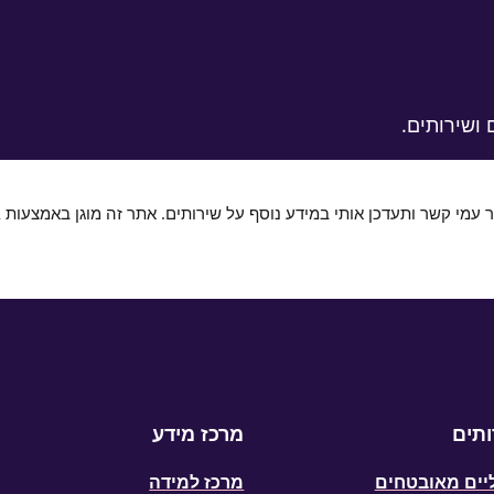
 ושירותים.
 קשר ותעדכן אותי במידע נוסף על שירותים. אתר זה מוגן באמצעות reCAPTCHA.
ותים
מרכז מידע
יים מאובטחים
מרכז למידה