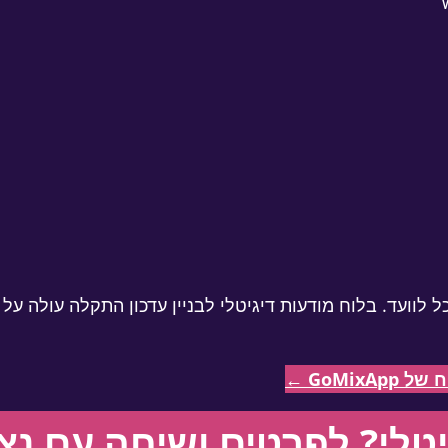
לוועד. בלוח מודעות דיגיטלי לבניין עדכון התקלה עולה על
GoMi ←
טלי?
לפרטים ושיחה עם נצי