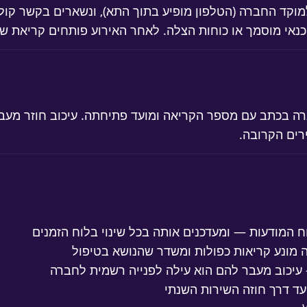
מוקד החברה (הטלפון מופיע בתוך התא), ונשארים בקשר קולי
אי מוסמך או כוחות הצלה. לאחר האירוע פותחים קריאת שיר
ברה בכתב עם מספר הקריאה ומועד פתיחתה. עיכוב חוזר מעב
ים הקרובה.
 המודעות — ומעדכנים אותה בכל שינוי בלוח הזמנים
 מונע קריאות כפולות ומשדר שהנושא בטיפול
 עיכוב מעבר להם הוא עילה לפנייה רשמית לחברה
ד דרך חוזה השירות השנתי