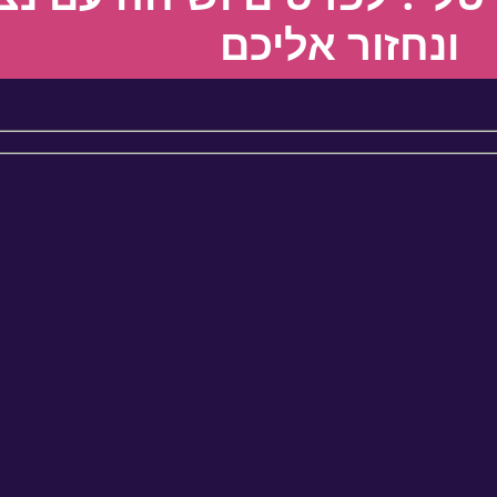
ונחזור אליכם