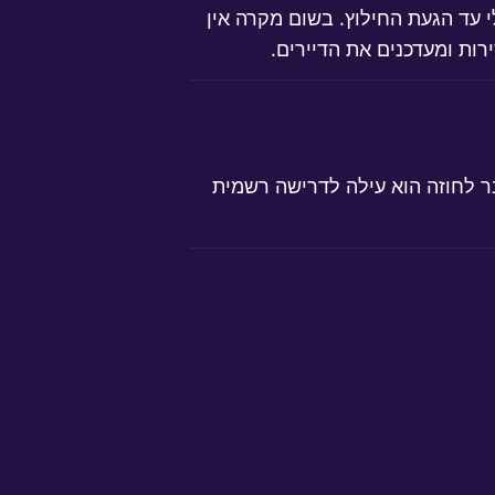
 עד הגעת החילוץ. בשום מקרה אין
ות ומעדכנים את הדיירים.
ר לחוזה הוא עילה לדרישה רשמית