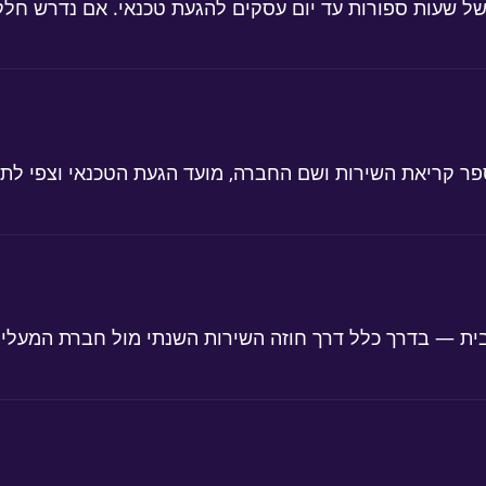
ל שעות ספורות עד יום עסקים להגעת טכנאי. אם נדרש חלק 
קריאת השירות ושם החברה, מועד הגעת הטכנאי וצפי לתיקו
בית — בדרך כלל דרך חוזה השירות השנתי מול חברת המעליו