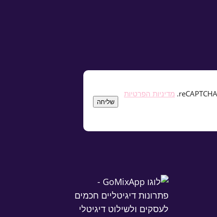
מדיניות הפרטיות