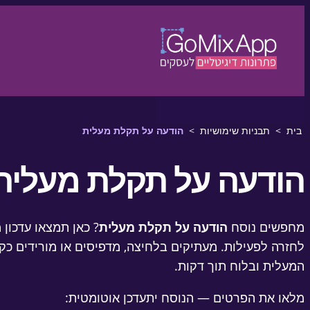
דלגו לתוכן
לדלג לתוכן
בית
>
תבניות שימושיות
>
הודעה על תקלת מעלית
הודעה על תקלת מעלית
מחפשים נוסח
הודעה על תקלת מעלית
? כאן תמצאו עדכון
המעלית ובלוח תוך דקות.
מלאו את הפרטים — הנוסח יתעדכן אוטומטית: