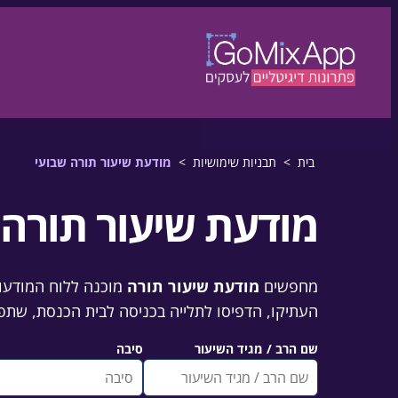
דלגו לתוכן
לדלג לתוכן
בית
>
תבניות שימושיות
>
מודעת שיעור תורה שבועי
מודעת שיעור תורה 
מחפשים
מודעת שיעור תורה
מוכנה ללוח המודעות
העתיקו, הדפיסו לתלייה בכניסה לבית הכנסת, שתפו בו
שם הרב / מגיד השיעור
סיבה