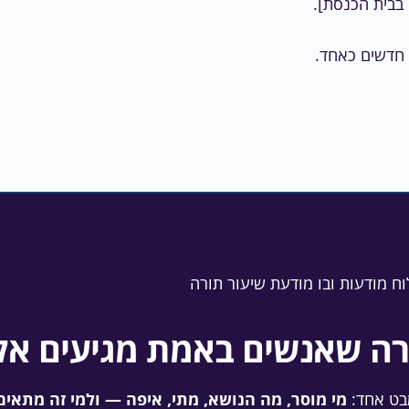
רה שאנשים באמת מגיעים אלי
בט אחד:
מי מוסר, מה הנושא, מתי, איפה — ולמי זה מתאים