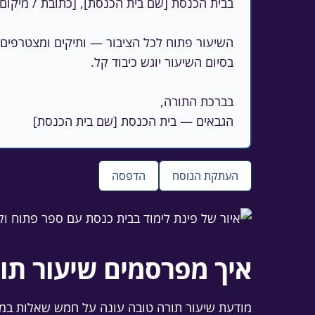
הגבאים — בית הכנסת [שם בית הכנסת]
העתקת הנוסח
הדפסה
איך מפרסמים שיעור תו
מודעת שיעור תורה טובה עונה על חמש שאלות במ