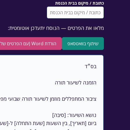
כתובת / מיקום בבית הכנסת
מלאו את הפרטים — הנוסח יתעדכן אוטומטית:
שיתוף בוואטסאפ
הורדת Word (עם הפרטים שלכם)