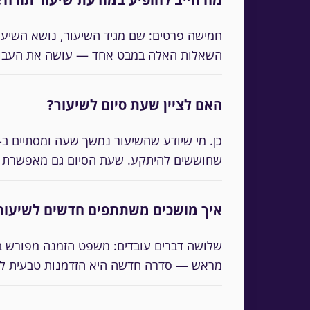
חמישה פרטים: שם מגיד השיעור, נושא השיעור
השאלות האלה במבט אחד — עושה את העבו
האם לציין שעת סיום לשיעור?
שחוששים להיתקע. שעת הסיום גם מאפשרת לה
איך מושכים משתתפים חדשים לשיעור
שלושה דברים עובדים: משפט הזמנה מפורש ב
מראש — סדרה חדשה היא הזדמנות טבעית לה