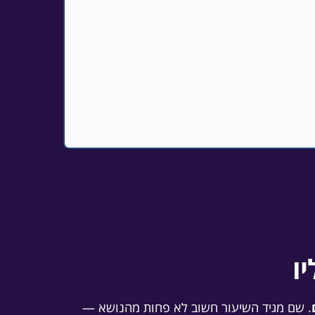
ו
. שם מגיד השיעור חשוב לא פחות מהנושא —