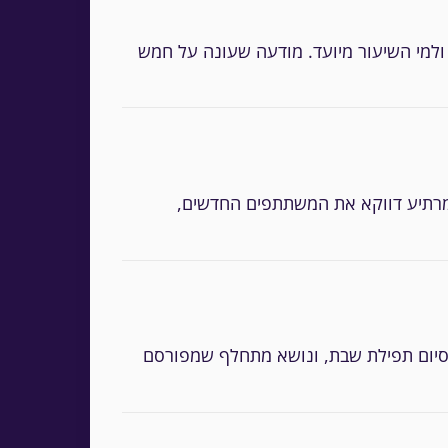
ולמי השיעור מיועד. מודעה שעונה על חמש
שיעור בלי שעת סיום מרתיע דווקא את המשתתפים החדשים,
בסיום תפילת שבת, ונושא מתחלף שמפורסם