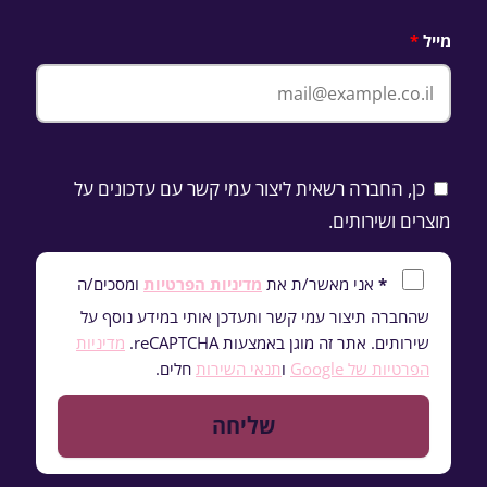
+972
מייל
כן, החברה רשאית ליצור עמי קשר עם עדכונים על
מוצרים ושירותים.
*
אני מאשר/ת את
מדיניות הפרטיות
ומסכים/ה
שהחברה תיצור עמי קשר ותעדכן אותי במידע נוסף על
שירותים. אתר זה מוגן באמצעות reCAPTCHA.
מדיניות
הפרטיות של Google
ו
תנאי השירות
חלים.