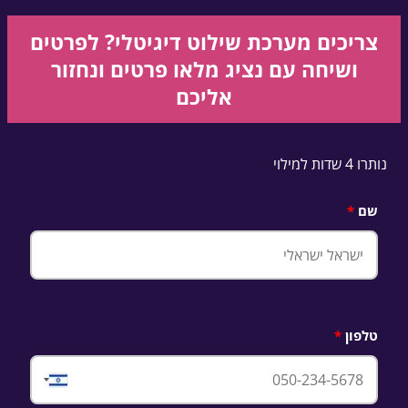
צריכים מערכת שילוט דיגיטלי?
לפרטים
ושיחה עם נציג מלאו פרטים ונחזור
אליכם
נותרו 4 שדות למילוי
שם
טלפון
Israel