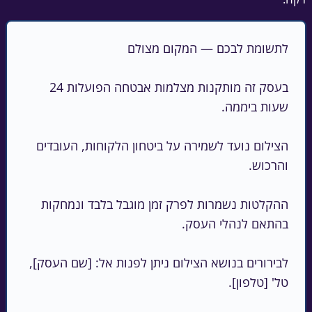
בעסק זה מותקנות מצלמות אבטחה הפועלות 24 
הצילום נועד לשמירה על ביטחון הלקוחות, העובדים 
ההקלטות נשמרות לפרק זמן מוגבל בלבד ונמחקות 
לבירורים בנושא הצילום ניתן לפנות אל: [שם העסק], 