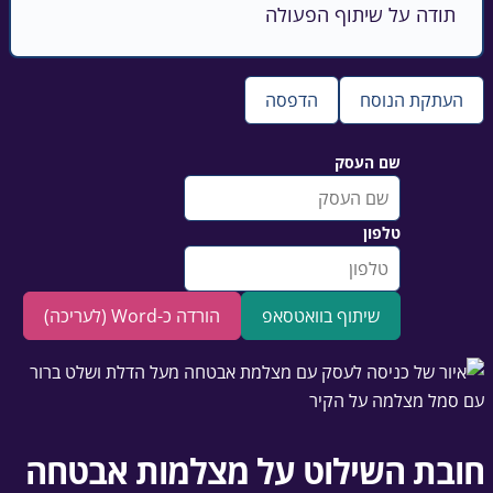
תודה על שיתוף הפעולה
העתקת הנוסח
הדפסה
שם העסק
טלפון
שיתוף בוואטסאפ
הורדה כ-Word (לעריכה)
חובת השילוט על מצלמות אבטחה