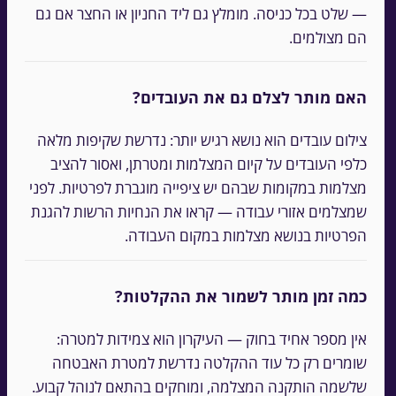
— שלט בכל כניסה. מומלץ גם ליד החניון או החצר אם גם
הם מצולמים.
האם מותר לצלם גם את העובדים?
צילום עובדים הוא נושא רגיש יותר: נדרשת שקיפות מלאה
כלפי העובדים על קיום המצלמות ומטרתן, ואסור להציב
מצלמות במקומות שבהם יש ציפייה מוגברת לפרטיות. לפני
שמצלמים אזורי עבודה — קראו את הנחיות הרשות להגנת
הפרטיות בנושא מצלמות במקום העבודה.
כמה זמן מותר לשמור את ההקלטות?
אין מספר אחיד בחוק — העיקרון הוא צמידות למטרה:
שומרים רק כל עוד ההקלטה נדרשת למטרת האבטחה
שלשמה הותקנה המצלמה, ומוחקים בהתאם לנוהל קבוע.