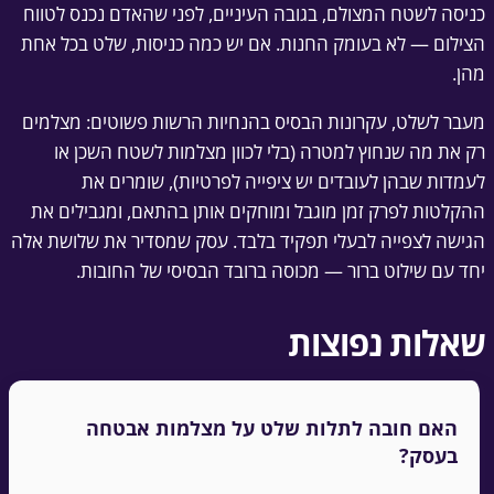
כניסה לשטח המצולם, בגובה העיניים, לפני שהאדם נכנס לטווח
הצילום — לא בעומק החנות. אם יש כמה כניסות, שלט בכל אחת
מהן.
מעבר לשלט, עקרונות הבסיס בהנחיות הרשות פשוטים: מצלמים
רק את מה שנחוץ למטרה (בלי לכוון מצלמות לשטח השכן או
לעמדות שבהן לעובדים יש ציפייה לפרטיות), שומרים את
ההקלטות לפרק זמן מוגבל ומוחקים אותן בהתאם, ומגבילים את
הגישה לצפייה לבעלי תפקיד בלבד. עסק שמסדיר את שלושת אלה
יחד עם שילוט ברור — מכוסה ברובד הבסיסי של החובות.
שאלות נפוצות
האם חובה לתלות שלט על מצלמות אבטחה
בעסק?