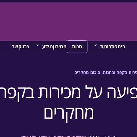
בית
פתרונות
חנות
מחירון
מידע
צרו קשר
רות בקפה ובחנות: סיכום מחקרים
יעה על מכירות בקפה 
מחקרים