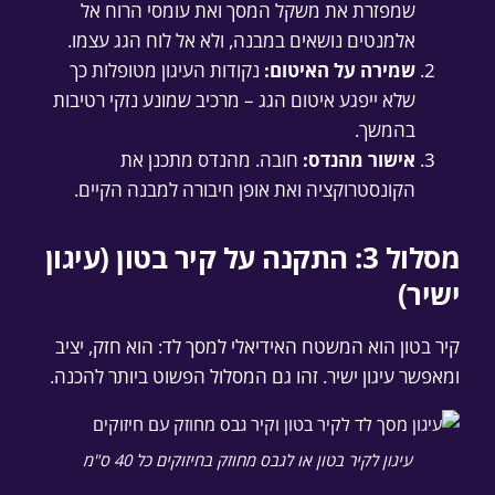
שמפזרת את משקל המסך ואת עומסי הרוח אל
אלמנטים נושאים במבנה, ולא אל לוח הגג עצמו.
שמירה על האיטום:
נקודות העיגון מטופלות כך
שלא ייפגע איטום הגג – מרכיב שמונע נזקי רטיבות
בהמשך.
אישור מהנדס:
חובה. מהנדס מתכנן את
הקונסטרוקציה ואת אופן חיבורה למבנה הקיים.
מסלול 3: התקנה על קיר בטון (עיגון
ישיר)
קיר בטון הוא המשטח האידיאלי למסך לד: הוא חזק, יציב
ומאפשר עיגון ישיר. זהו גם המסלול הפשוט ביותר להכנה.
עיגון לקיר בטון או לגבס מחוזק בחיזוקים כל 40 ס"מ