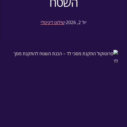
השטח
יול 2, 2026
·
שילוט דיגיטלי