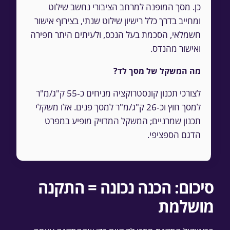
כן. מסך המופנה למרחב הציבורי נחשב שילוט
ומחייב בדרך כלל רישיון שילוט שנתי, בצירוף אישור
חשמלאי, הסכמת בעל הנכס, ולעיתים היתר חפירה
ואישור מהנדס.
מה המשקל של מסך לד?
לצורכי תכנון קונסטרוקציה מניחים כ‑55 ק"ג/מ"ר
למסך חוץ וכ‑26 ק"ג/מ"ר למסך פנים. אלו משקלי
תכנון שמרניים; המשקל המדויק מופיע במפרט
הדגם הספציפי.
סיכום: הכנה נכונה = התקנה
מושלמת