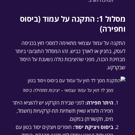
מסלול 1: התקנה על עמוד (ביסוס
וחפירה)
התקנה על עמוד עצמאי מתאימה למסכי חוץ בכניסה
לעסק, בחניון או לאורך כביש. זהו המסלול התובעני ביותר
מבחינת הכנה, מפני שהיציבות כולה נשענת על היסוד
שבקרקע.
מסך לד חוץ על עמוד עצמאי – יציבות מתחילה ביסוד
היתר חפירה:
לפני שבירת הקרקע יש להוציא היתר
חפירה ולוודא שאין תשתיות תת-קרקעיות (חשמל,
מים, תקשורת) במקום.
ביסוס ויציקת יסוד:
חופרים ויוצקים יסוד בטון עם