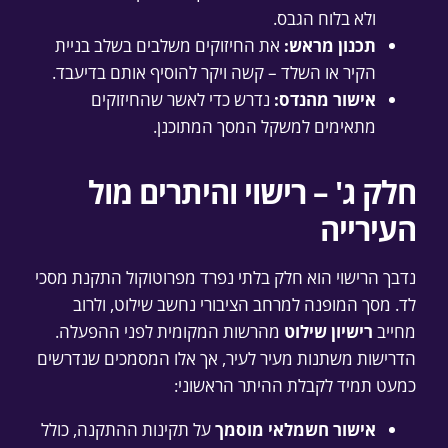
ולא בלוח הגבס.
תכנון מראש:
את החיזוקים משלבים בשלב בניית
הקיר או השלד – קשה ויקר להוסיף אותם בדיעבד.
אישור מהנדס:
נדרש כדי לאשר שהחיזוקים
מתאימים למשקל המסך המתוכנן.
חלק ג' – רישוי והיתרים מול
העירייה
נדבך הרישוי הוא חלק בלתי נפרד מפרוטוקול התקנת מסכי
לד. מסך המופנה למרחב הציבורי נחשב שילוט, ולרוב
מחייב
רישיון שילוט
מהרשות המקומית לפני ההפעלה.
הדרישות משתנות מעיר לעיר, אך אלו המסמכים שנדרשים
כמעט תמיד לקבלת ההיתר הראשוני:
אישור חשמלאי מוסמך
על תקינות ההתקנה, כולל