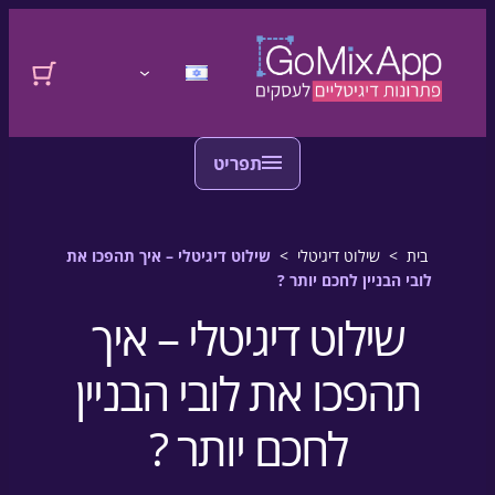
דלגו לתוכן
לדלג לתוכן
התחברות
בית
>
שילוט דיגיטלי
>
שילוט דיגיטלי – איך תהפכו את
לובי הבניין לחכם יותר ?
שילוט דיגיטלי – איך
תהפכו את לובי הבניין
לחכם יותר ?