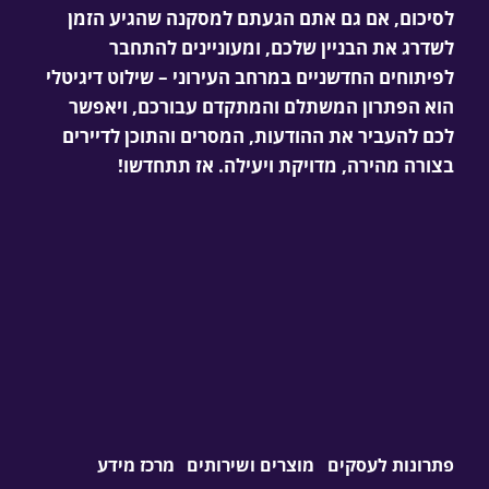
לסיכום, אם גם אתם הגעתם למסקנה שהגיע הזמן
לשדרג את הבניין שלכם
, ומעוניינים להתחבר
לפיתוחים החדשניים במרחב העירוני
– שילוט דיגיטלי
הוא הפתרון המשתלם והמתקדם עבורכם, ויאפשר
לכם
להעביר את ההודעות, המסרים והתוכן לדיירים
בצורה מהירה, מדויקת ויעילה
. אז תתחדשו!
פתרונות לעסקים
מוצרים ושירותים
מרכז מידע