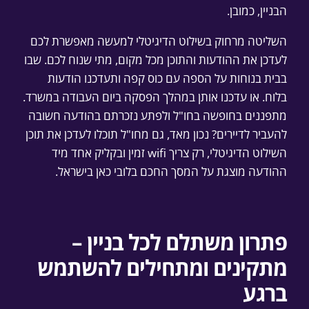
הבניין, כמובן.
השליטה מרחוק בשילוט הדיגיטלי למעשה מאפשרת לכם
לעדכן את ההודעות והתוכן מכל מקום, מתי שנוח לכם. שבו
בבית בנוחות על הספה עם כוס קפה ותעדכנו הודעות
בלוח. או עדכנו אותן במהלך הפסקה ביום העבודה במשרד.
מתפננים בחופשה בחו"ל ולפתע נזכרתם בהודעה חשובה
להעביר לדיירים? נכון מאד, גם מחו"ל תוכלו לעדכן את תוכן
השילוט הדיגיטלי, רק צריך wifi זמין ובקליק אחד מיד
ההודעה מוצגת על המסך החכם בלובי כאן בישראל.
פתרון משתלם לכל בניין –
מתקינים ומתחילים להשתמש
ברגע