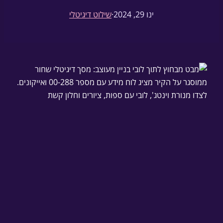
ינו 29, 2024
·
שילוט דיגיטלי