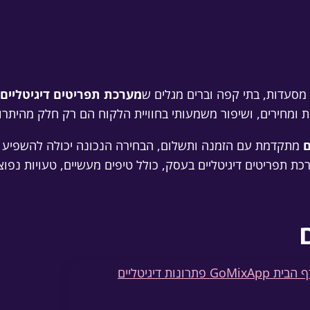
סעדות, בתי קפה וברים מגלים ש
מערכת תפריטים דיגיטליים
 ומחירים, ושיפור משמעותי בחוויית הלקוח הם רק חלק מהיתרו
ם
מתקדמת עם הזמנה ותשלום, הבחירה הנכונה יכולה להשפיע ישי
ת תפריטים דיגיטליים בעסק, כולל טיפים מעשיים, טעויות נפו