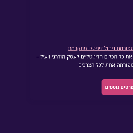
פורמת ניהול דיגיטלי מתקדמת
את כל הכלים הדיגיטליים לעסק מודרני ויעיל –
פורמה אחת לכל הצרכים
רטים נוספים