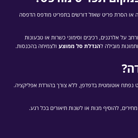
דשה או הסרת פריט שאזל דורשים בתפריט מודפס הדפסה
רחב על אלרגנים, רכיבים וסימוני כשרות או טבעונות
תמונות מובילה ל
הגדלת סל ממוצע
ולצמיחה בהכנסות.
ה?
 נפתח אוטומטית בדפדפן, ללא צורך בהורדת אפליקציה.
ירים, להוסיף מנות או לשנות תיאורים בכל רגע.