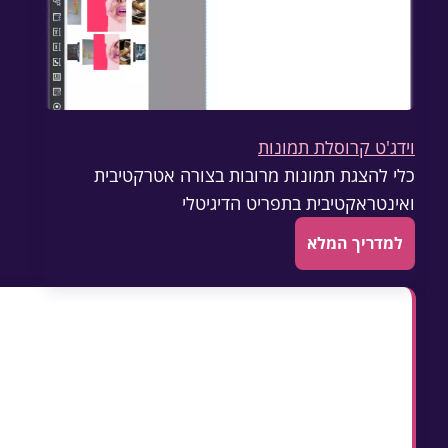
וידג'ט קרוסלת תמונות
כלי להצגת תמונות מרובות בצורה אטרקטיבית
ואינטראקטיבית בתפריט הדיגיטלי
למדריך המלא
נקודות מפתח במאמר זה
מערכת תפריטים דיגיטליים חוסכת אלפי שקלים בש
ומאפשרת עדכונים בזמן אמת
תמונות איכותיות ותיאורים מפורטים מגדילים את ע