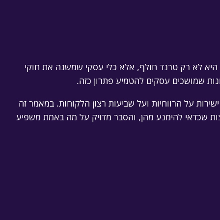
היא לא רק טרנד חולף, אלא כלי עסקי שמשנה את חוקי
נות שמושכים עסקים להטמיע פתרון כזה.
רות על הרווחיות ועל שביעות רצון הלקוחות. במאמר זה
צות שכדאי להימנע מהן, והסבר מדויק על מה באמת משפיע