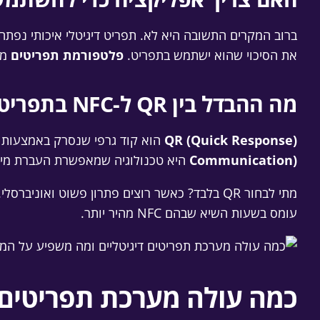
ברוב המקרים התשובה היא לא. תפריט דיגיטלי איכותי נפתח 
את הסיכוי שהוא ישתמש בתפריט.
פלטפורמת תפריטים
מב
מה ההבדל בין QR ל-NFC בתפריט דיגיטלי?
QR (Quick Response)
הוא קוד גרפי שנסרק באמצעות 
Communication)
היא טכנולוגיה שמאפשרת העברת מידע 
עומס בשעות השיא שבהם NFC מהיר יותר.
כמה עולה מערכת תפריטים 