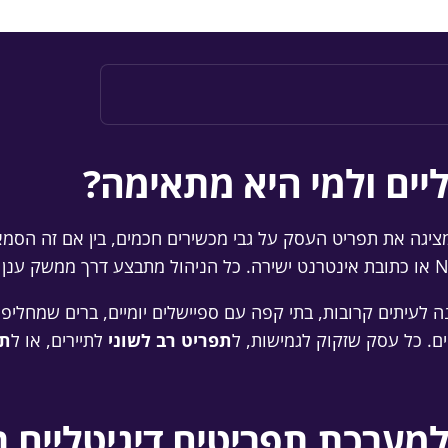
יים ולמי היא מתאימה?
יגה את תפריט העסק על גבי מכשירים חכמים, בין אם זה הסמ
עיתים קרובות, בתי קפה עם ספיישלים יומיים, ברים שמחליפים
ים. כל עסק שזקוק לגמישות, ל
תפריט רב לשוני
לתיירים, או ל
תפ
למערכת תפריטים דיגיטליים 