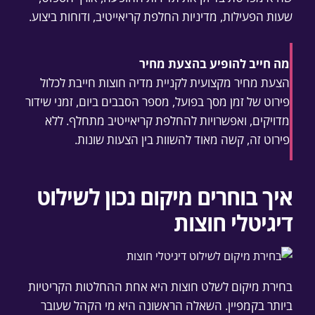
שעות הפעילות, מדיניות החלפת קריאייטיב, ודוחות ביצוע.
מה חייב להופיע בהצעת מחיר
הצעת מחיר מקצועית לקניית מדיה חוצות חייבת לכלול
פירוט של זמן מסך בפועל, מספר הסבבים ביום, זמני שידור
מדויקים, ואפשרויות להחלפת קריאייטיב מתחלף. ללא
פירוט זה, קשה מאוד להשוות בין הצעות שונות.
איך בוחרים מיקום נכון לשילוט
דיגיטלי חוצות
בחירת מיקום לשלט חוצות היא אחת ההחלטות הקריטיות
ביותר בקמפיין. השאלה הראשונה היא מי הקהל שעובר