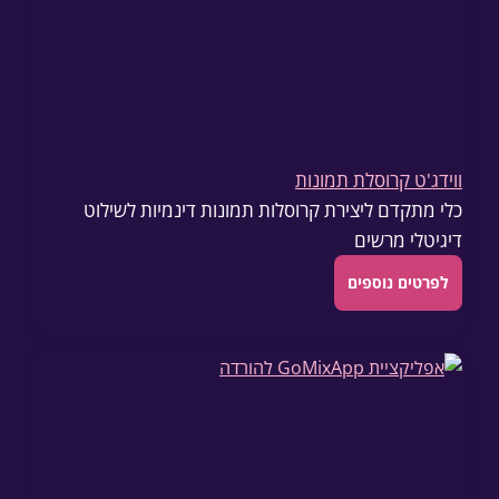
ווידג'ט קרוסלת תמונות
כלי מתקדם ליצירת קרוסלות תמונות דינמיות לשילוט
דיגיטלי מרשים
לפרטים נוספים