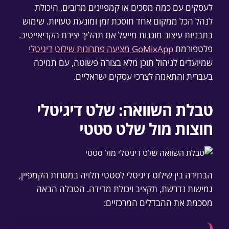
לעסקים עם כמה מסכים או קמפיינים מרובים, היכולת
לנהל הכל ממקום אחד חוסכת זמן ומונעת טעויות. שימוש
בתבניות עיצוב מוכנות מייעל את תהליך יצירת הקריאייטיב.
פלטפורמת
GoMixApp מציעה פתרונות שילוט דיגיטלי
שמיועדים לניהול תוכן מלא בצורה פשוטה, עם תמיכה
בעברית והתאמה לצרכי עסקים ישראליים.
טבלת השוואה: שלט דיגיטלי
חוצות מול שלט סטטי
הבחירה בין שילוט דיגיטלי לסטטי תלויה במטרות הקמפיין,
גמישות נדרשת, תקציב ויכולת מדידה. הטבלה הבאה
מסכמת את ההבדלים המרכזיים: