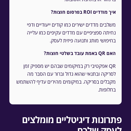
איך מודדים ROI בפרסום חוצות?
משלבים מדדים ישירים כמו קודים ייעודיים ודפי
נחיתה ספציפיים עם מדדים עקיפים כמו עלייה
בחיפושי מותג ותנועה פיזית לעסק.
האם QR באמת עובד בשלטי חוצות?
QR אפקטיבי רק במיקומים שבהם יש מספיק זמן
לסריקה ובתנאי שהוא גדול וברור עם הסבר מה
מקבלים בסריקה. במיקומים מהירים עדיף להשתמש
בחלופות.
פתרונות דיגיטליים מומלצים
לעסק שלכם