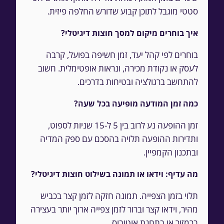
סטטי מוגבל לתוכן קבוע שדורש החלפה פיזית.
איך בוחרים מיקום למסך חוצות דיגיטלי?
בוחרים לפי קהל יעד, זמן חשיפה בפועל, קרבה
לעסק או נקודת מכירה, ונראות אופטימלית. חשוב
להתחשב ברגולציה ובטיחות בדרכים.
כמה זמן המודעה מופיעה בכל שעה?
זמן ההופעה נע לרוב בין 5 ל-15 שניות לספוט,
ותדירות ההופעה תלויה בהסכם עם ספק המדיה
ובתכנון הקמפיין.
מה עדיף: וידאו או תמונה בשילוט חוצות דיגיטלי?
תלוי בזמן הצפייה. תמונה חזקה לזמן קצר בכביש
מהיר, וידאו קצר וברור לזמן צפייה ארוך יותר בעצירה
ברמזור או בתחנת אוטובוס.