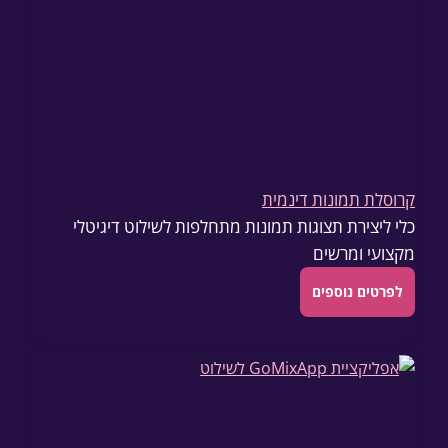
קרוסלת תמונות דינמית
כלי ליצירת תצוגות תמונות מתחלפות לשילוט דיגיטלי
מקצועי ומרשים
לפרטים נוספים