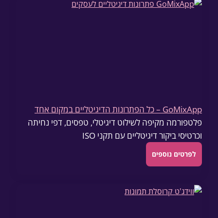
GoMixApp – כל הפתרונות הדיגיטליים במקום אחד
פלטפורמה מקיפה לשילוט דיגיטלי, טפסים, דפי נחיתה
וכרטיסי ביקור דיגיטליים עם תקני ISO
לפרטים נוספים