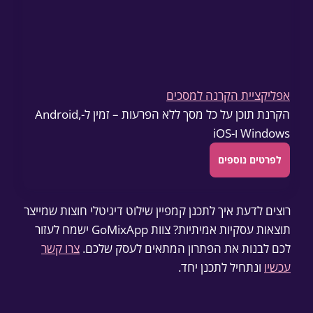
אפליקציית הקרנה למסכים
הקרנת תוכן על כל מסך ללא הפרעות – זמין ל-Android,
Windows ו-iOS
לפרטים נוספים
רוצים לדעת איך לתכנן קמפיין שילוט דיגיטלי חוצות שמייצר
תוצאות עסקיות אמיתיות? צוות GoMixApp ישמח לעזור
לכם לבנות את הפתרון המתאים לעסק שלכם.
צרו קשר
עכשיו
ונתחיל לתכנן יחד.