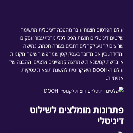
עולם הפרסום חוצות עובר מהפכה דיגיטלית מרשימה.
שלטים דיגיטליים חוצות הפכו לכלי מרכזי עבור עסקים
שרוצים להגיע לקהלים רחבים בצורה חכמה, גמישה
ומדידה. בין אם מדובר בעסק קטן שמחפש חשיפה מקומית
או ברשת קמעונאית שמריצה קמפיינים ארציים, ההבנה של
עולם ה-DOOH היא קריטית להשגת תוצאות עסקיות
אמיתיות.
פתרונות מומלצים לשילוט
דיגיטלי