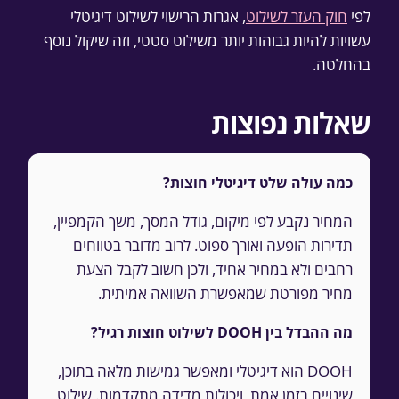
לפי
חוק העזר לשילוט
, אגרות הרישוי לשילוט דיגיטלי
עשויות להיות גבוהות יותר משילוט סטטי, וזה שיקול נוסף
בהחלטה.
שאלות נפוצות
כמה עולה שלט דיגיטלי חוצות?
המחיר נקבע לפי מיקום, גודל המסך, משך הקמפיין,
תדירות הופעה ואורך ספוט. לרוב מדובר בטווחים
רחבים ולא במחיר אחיד, ולכן חשוב לקבל הצעת
מחיר מפורטת שמאפשרת השוואה אמיתית.
מה ההבדל בין DOOH לשילוט חוצות רגיל?
DOOH הוא דיגיטלי ומאפשר גמישות מלאה בתוכן,
שינויים בזמן אמת, ויכולות מדידה מתקדמות. שילוט