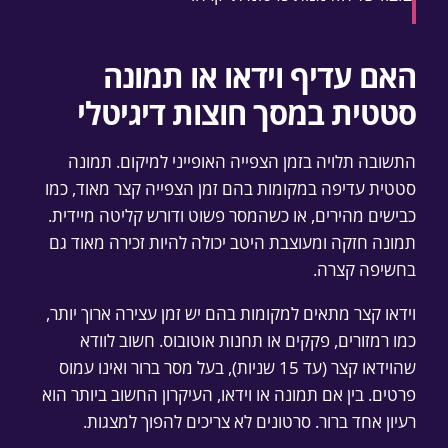
האם עדיף וידאו או תמונה
סטטית במסך חוצות דיגיטלי
התשובה תלויה בזמן הצפייה האופייני למיקום. תמונה
סטטית עדיפה במקומות בהם זמן הצפייה קצר מאוד, כמו
כבישים מהירים, או כשהמסר פשוט ודורש קליטה מיידית.
תמונה חזקה ומעוצבת היטב יכולה להיות זכירה מאוד גם
בחשיפה קצרה.
וידאו קצר מתאים למקומות בהם יש זמן עצירה ארוך יותר,
כמו רמזורים, פקקים או תחנות אוטובוס. חשוב לוודא
שהוידאו קצר (עד 15 שניות), בעל מסר ברור ואינו עמוס
פרטים. בין אם תמונה או וידאו, העיקרון החשוב ביותר הוא
רעיון אחד ברור. סרטונים לא צריכים להפוך למצגות.