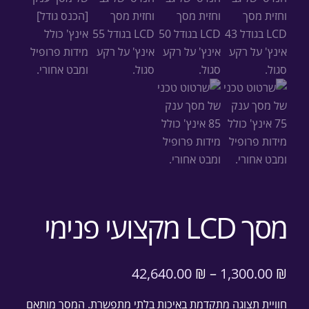
מסך LCD מקצועי פנימי
42,640.00
₪
–
1,300.00
₪
חוויית תצוגה מתקדמת באיכות בלתי מתפשרת. המסך מותאם