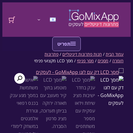
דלגו לתוכן
התחברות
עמוד הבית
/
חנות פתרונות דיגיטליים
/
פתרונות
חומרה
/
מסכים
/
מסך פנימי
/ מסך LCD מקצועי פנימי