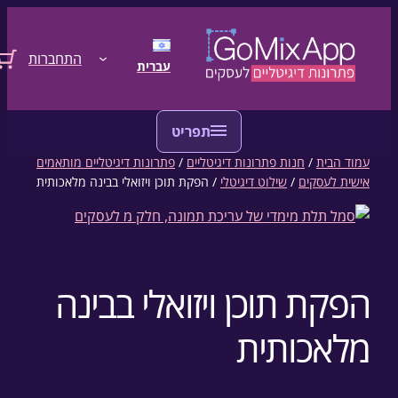
גו לתוכן
התחברות
עברית
עמוד הבית
/
חנות פתרונות דיגיטליים
/
פתרונות דיגיטליים מותאמים
אישית לעסקים
/
שילוט דיגיטלי
/ הפקת תוכן ויזואלי בבינה מלאכותית
הפקת תוכן ויזואלי בבינה
מלאכותית