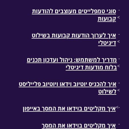
-
סוגי טמפלייטים מעוצבים להודעות
>
קבועות
-
איך לערוך הודעות קבועות בשילוט
>
דיגיטלי
-
מדריך למשתמש: ניהול ועדכון תכנים
>
בלוח מודעות דיגיטלי
-
איך להכניס יוטיוב וידאו ויוטיוב פלייליסט
>
לשילוט
->
איך מקליטים בוידאו את המסך באייפון
-
איך מקליטים בוידאו את המסך