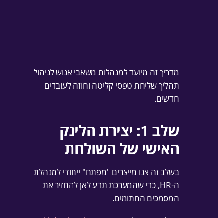
מדריך זה מיועד למנהלות משאבי אנוש לניהול
תהליך שליחת טפסי קליטה וחוזה לעובדים
חדשים.
שלב 1: יצירת הלינק
האישי של השולחת
בשלב זה אנו מייצרים "מפתח" ייחודי למנהלת
ה-HR, כדי שהמערכת תדע לאן להחזיר את
המסמכים החתומים.