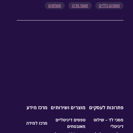
תוספים כלליים
תוספי מדיה
תשלומים
פתרונות לעסקים
מוצרים ושירותים
מרכז מידע
מסכי לד – שילוט
טפסים דיגיטליים
מרכז למידה
דיגיטלי
מאובטחים