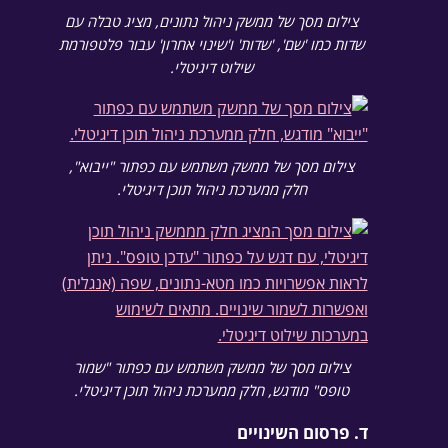
צילום מסך של ממשק ניהול נתונים, מציג טבלה עם
שדות כמו 'שם', 'שדות' ו'שינוי אחרון' עבור פלטפורמת
שילוט דיגיטלי.
צילום מסך של ממשק משתמש עם כפתור "ייבוא",
חלק ממערכת ניהול תוכן דיגיטלי.
צילום מסך של ממשק משתמש עם כפתור "שמור
טופס" מודגש, חלק ממערכת ניהול תוכן דיגיטלי.
ד. פרסום השינויים