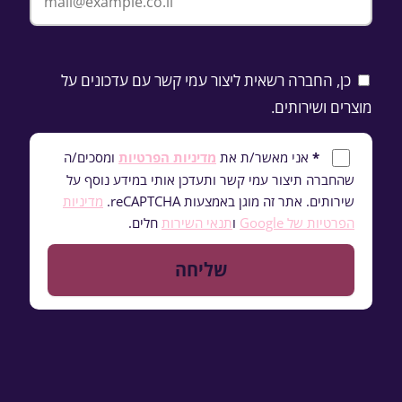
כן, החברה רשאית ליצור עמי קשר עם עדכונים על
מוצרים ושירותים.
*
אני מאשר/ת את
מדיניות הפרטיות
ומסכים/ה
שהחברה תיצור עמי קשר ותעדכן אותי במידע נוסף על
שירותים. אתר זה מוגן באמצעות reCAPTCHA.
מדיניות
הפרטיות של Google
ו
תנאי השירות
חלים.