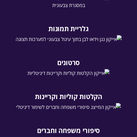
גלריית תמונות
סרטונים
הקלטות קוליות וקריינות
סיפורי משפחה וחברים