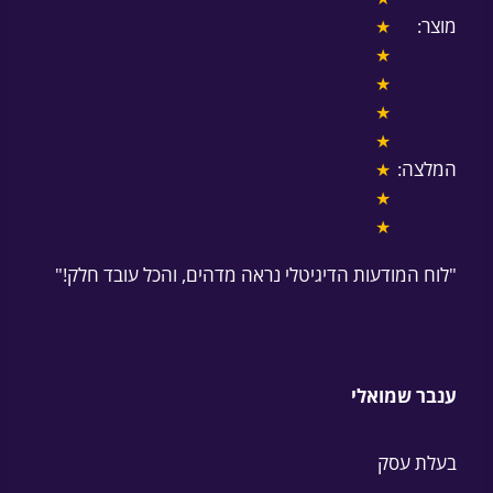
מוצר:
★
★
★
★
★
המלצה:
★
★
★
"לוח המודעות הדיגיטלי נראה מדהים, והכל עובד חלק!"
ענבר שמואלי
בעלת עסק