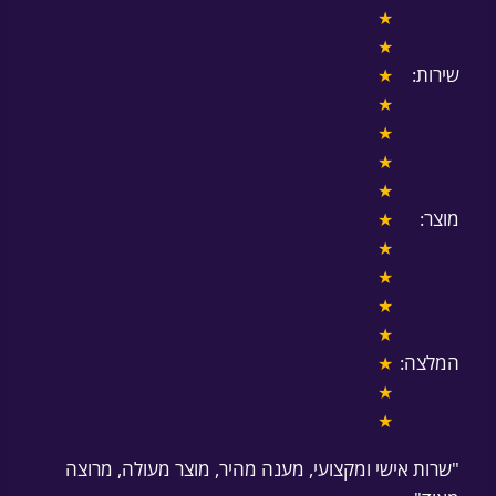
★
★
שירות:
★
★
★
★
★
מוצר:
★
★
★
★
★
המלצה:
★
★
★
"שרות אישי ומקצועי, מענה מהיר, מוצר מעולה, מרוצה