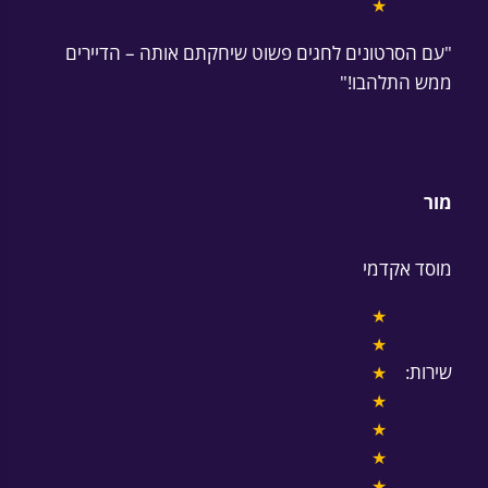
★
"עם הסרטונים לחגים פשוט שיחקתם אותה – הדיירים
ממש התלהבו!"
מור
מוסד אקדמי
★
★
שירות:
★
★
★
★
★