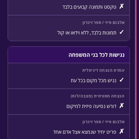
✗
טקסט ותמונה קבועים בלבד
✓
תמונות בלבד, ללא וידאו או קול
נגישות לכל בני המשפחה
✓
נגיש מכל מקום בכל עת
✗
דורש נסיעה פיזית למיקום
✗
פריט יחיד שנמצא אצל אדם אחד