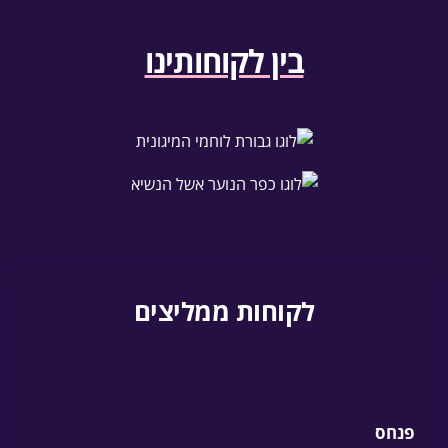
בין לקוחותינו
לקוחות ממליצים
פנחס