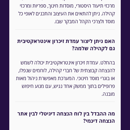
מרכזי תיעוד היסטורי, מוסדות חינוך, ספריות ומרכזי
קהילה. ניתן להתאים את העיצוב והתכנים לאופי כל
מוסד ולצרכי הקהל המבקר שבו.
האם ניתן ליצור עמדת זיכרון אינטראקטיבית
גם לקהילה שלמה?
בהחלט. עמדת זיכרון אינטראקטיבית יכולה לשמש
להנצחה קבוצתית של חברי קהילה, לוחמים שנפלו,
או בוגרי מוסד חינוכי. המערכת מאפשרת ניהול מאות
פרופילים בתוך ממשק אחד נגיש, עם מנוע חיפוש
מובנה.
מה ההבדל בין לוח הנצחה דיגיטלי לבין אתר
הנצחה דינמי?