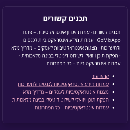
תכנים קשורים
תכנים קשורים · עמדת זיכרון אינטראקטיבית – פתרון
GoMixApp
· עמדות מידע אינטראקטיביות לכנסים
ולתערוכות · מצגות אינטראקטיביות לעסקים – מדריך מלא
· הפקת תוכן ויזואלי לשילוט דיגיטלי בבינה מלאכותית ·
עמדות אינטראקטיביות – כל הפתרונות
קראו עוד
עמדות מידע אינטראקטיביות לכנסים ולתערוכות
מצגות אינטראקטיביות לעסקים – מדריך מלא
הפקת תוכן ויזואלי לשילוט דיגיטלי בבינה מלאכותית
עמדות אינטראקטיביות – כל הפתרונות