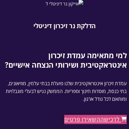
הדלקת נר זיכרון דיגיטלי
למי מתאימה עמדת זיכרון
אינטראקטיבית ושירותי הנצחה אישיים?
עמדת זיכרון אינטראקטיבית שלנו פועלת בבתי עלמין, מוזיאונים,
בתי כנסת, מוסדות חינוך וספריות. הממשק נגיש לבעלי מוגבלויות
ומותאם לכל גודל ארגון.
לרכישה
השאירו פרטים