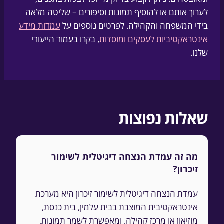
לערוך אותם או להוסיף תמונות וסיפורים – שליטה מלאה
בידי המשפחה והקהילה. לפרטים נוספים על
עמדות מידע
אינטראקטיביות לעסקים ומוסדות
, בקרו בעמוד הייעודי
שלנו.
שאלות נפוצות
מה זה עמדת הנצחה דיגיטלית לשימור
זיכרון?
עמדת הנצחה דיגיטלית לשימור זיכרון היא מערכת
אינטראקטיבית המוצבת בבית עלמין, בית כנסת,
מוזיאון או מרכז קהילה, ומאפשרת לשמר תמונות,