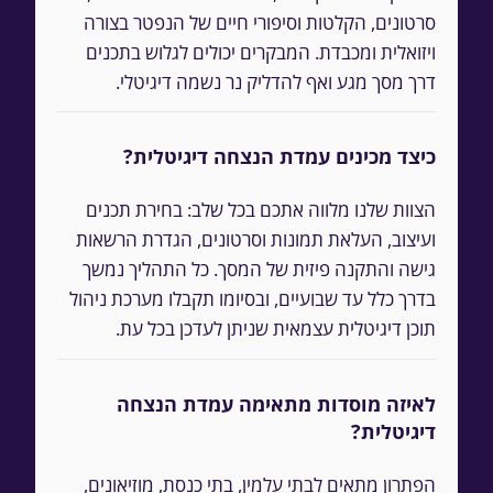
סרטונים, הקלטות וסיפורי חיים של הנפטר בצורה
ויזואלית ומכבדת. המבקרים יכולים לגלוש בתכנים
דרך מסך מגע ואף להדליק נר נשמה דיגיטלי.
כיצד מכינים עמדת הנצחה דיגיטלית?
הצוות שלנו מלווה אתכם בכל שלב: בחירת תכנים
ועיצוב, העלאת תמונות וסרטונים, הגדרת הרשאות
גישה והתקנה פיזית של המסך. כל התהליך נמשך
בדרך כלל עד שבועיים, ובסיומו תקבלו מערכת ניהול
תוכן דיגיטלית עצמאית שניתן לעדכן בכל עת.
לאיזה מוסדות מתאימה עמדת הנצחה
דיגיטלית?
הפתרון מתאים לבתי עלמין, בתי כנסת, מוזיאונים,