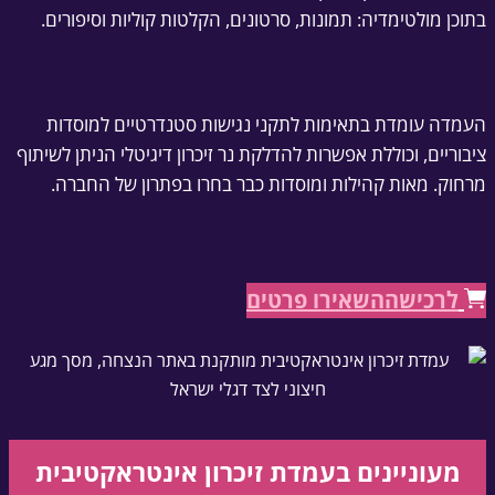
בתוכן מולטימדיה: תמונות, סרטונים, הקלטות קוליות וסיפורים.
העמדה עומדת בתאימות לתקני נגישות סטנדרטיים למוסדות
ציבוריים, וכוללת אפשרות להדלקת נר זיכרון דיגיטלי הניתן לשיתוף
מרחוק. מאות קהילות ומוסדות כבר בחרו בפתרון של החברה.
לרכישה
השאירו פרטים
מעוניינים בעמדת זיכרון אינטראקטיבית