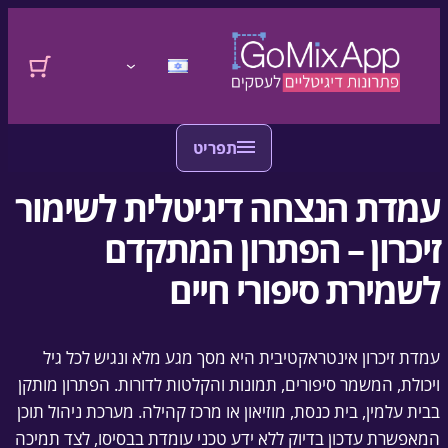
דלגו לתוכן
לדלג לתוכן
התחברות
עמדת הנצחה דיגיטלית לשימור
זיכרון – הפתרון המתקדם
לשמירת סיפורי חיים
עמדת זיכרון אינטראקטיבית היא מסך מגע מלא ונגיש לכל גיל
ויכולת, המשמר סיפורים, תמונות והקלטות לדורות. הפתרון מותקן
בבית עלמין, בית כנסת, מוזיאון או מרכז קהילה. מערכת ניהול תוכן
המאפשרת עדכון בדיוק ללא ידע טכני עומדת בבסיסו, לצד תמיכה