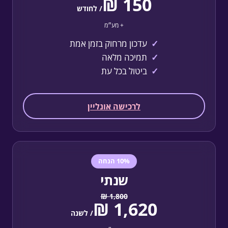
/ לחודש
+ מע״מ
עדכון מרחוק בזמן אמת
תמיכה מלאה
ביטול בכל עת
לרכישה אונליין
10% הנחה
שנתי
/ לשנה