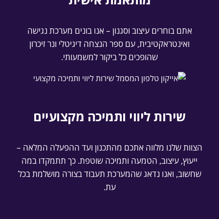
אתם בוחרים עיצוב וסגנון – אנו בונים מערכת נגישה
ואינטראקטיבית, עם ספר הנצחה דיגיטלי ונר זיכרון
שהופכים כל ביקור למשמעותי.
שירות ליווי ותמיכה מקצועיים
הצוות שלנו מלווה אתכם מהתכנון ועד ההפעלה המלאה –
ייעוץ, עיצוב, הטמעה ותמיכה שוטפת. כך תתמקדו במה
שחשוב, ואנו נדאג שהמערכת תעבוד בצורה מושלמת בכל
עת.