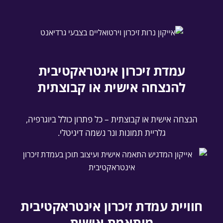
עמדת זיכרון אינטראקטיבית
להנצחה אישית או קבוצתית
הנצחה אישית או קבוצתית – כל פתרון כולל ביוגרפיה,
גלריית תמונות ונר נשמה דיגיטלי.
חוויית עמדת זיכרון אינטראקטיבית
מותאמת אישית