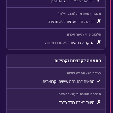
✓
ליווי אנושי לאורך כל התהליך
✗
רכישה חד-פעמית ללא תמיכה
✗
הפקה עצמאית ללא גורם מלווה
התאמה לקבוצות וקהילות
✓
מתאים להנצחה אישית וקבוצתית
✗
מיועד לאדם בודד בלבד