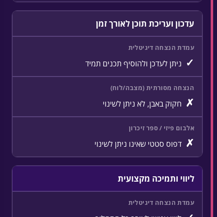
עדכון ועריכת תוכן לאורך זמן
✓
ניתן לעדכן ולהוסיף תכנים תמיד
✗
חקוק באבן, לא ניתן לשינוי
✗
דפוס סטטי שאינו ניתן לשינוי
ליווי ותמיכה מקצועית