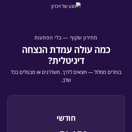
מחירון שקוף — בלי הפתעות
כמה עולה עמדת הנצחה
דיגיטלית?
בוחרים מסלול — ויוצאים לדרך. משדרגים או מבטלים בכל
שלב.
חודשי