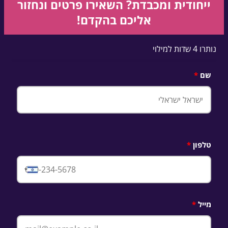
ייחודית ומכבדת? השאירו פרטים ונחזור
אליכם בהקדם!
נותרו 4 שדות למילוי
שם
טלפון
Israel
+972
מייל