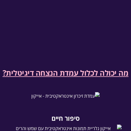
מה יכולה לכלול עמדת הנצחה דיגיטלית?
סיפור חיים