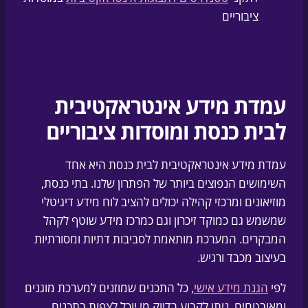
ציבוריים
עמדת מידע אינטראקטיבית
לבית כנסת ומוסדות ציבוריים
עמדת מידע אינטראקטיבית לבית כנסת היא אחד
השימושים הנפוצים ביותר של הפתרון שלנו. בתי כנסת,
מוזיאונים ומרכזי קהילה יכולים להציב לוח מידע דיגיטלי
שמשמש גם כמוקד זיכרון וגם כמרכז מידע שוטף לקהל
המבקרים. המערכת מותאמת לסביבות דתיות ומסורתיות
בעיצוב מכבד ורגיש.
לפי
הגנת מידע אישי
, כל התכנים שמוזנים למערכת מוגנים
ומאובטחים. ניתן לקבוע בדיוק מי יוכל לצפות בתכנים,