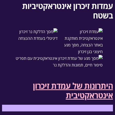
עמדות זיכרון אינטראקטיביות
בשטח
היתרונות של עמדת זיכרון
אינטראקטיבית