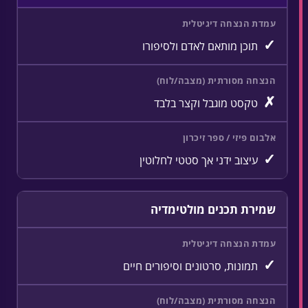
✓
תוכן מותאם לאדם ולסיפורו
✗
טקסט מוגבל וקצר בלבד
✓
עיצוב ידני אך סטטי לחלוטין
שמירת תכנים מולטימדיה
✓
תמונות, סרטונים וסיפורים חיים