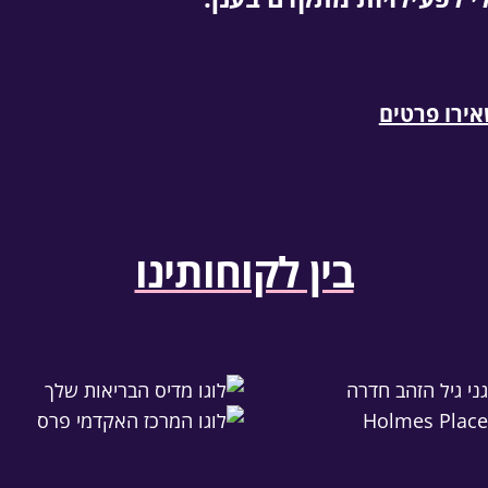
ירו פרטים
בין לקוחותינו