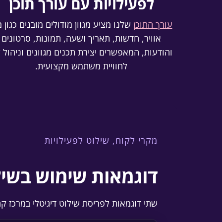
לפעילויות עם עורך תוכן
עורך התוכן
שלנו מציע מגוון מודולים מובנים כגון מ
אוויר, חדשות, תאריך ושעה, תמונות, סרטונים
והודעות, המאפשרים יצירת תכנים מגוונים וניהול 
לחוויית משתמש מקצועית.
מקרי לקוח, שילוט לפעילויות
דוגמאות שימוש בשילו
שתי דוגמאות לפריסת שילוט דיגיטלי במרכז ק