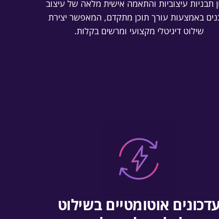
ן תבניות עיצוביות והתאמה אישית מלאה של עיצוב
נים באמצעות עורך תוכן מתקדם, המאפשר יצירת
שילוט דיגיטלי מקצועי ומרשים בקלות.
דכונים אוטומטיים בשילוט