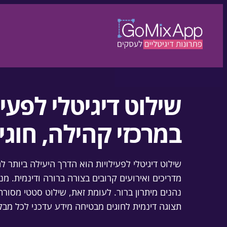
דלגו לתוכן
לדלג לתוכן
שילוט דיגיטלי לפעיל
במרכזי קהילה, חוגי
שילוט דיגיטלי לפעילויות הוא הדרך היעילה ביותר לה
מדריכים ואירועים קרובים בצורה ברורה ודינמית. מ
נהנים מיתרון ברור. לעומת זאת, שילוט סטטי מסורתי
תצוגה דינמית לחוגים מבטיחה מידע עדכני לכל מבק