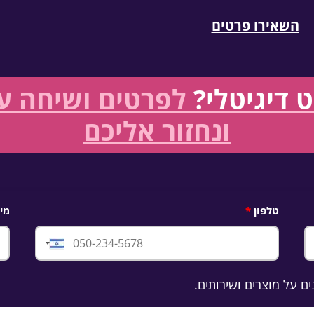
השאירו פרטים
 דיגיטלי?
לפרטים ושיחה עם
ונחזור אליכם
טלפון
מיי
Israel
+972
ם על מוצרים ושירותים.