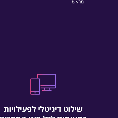
מראש
שילוט דיגיטלי לפעילויות