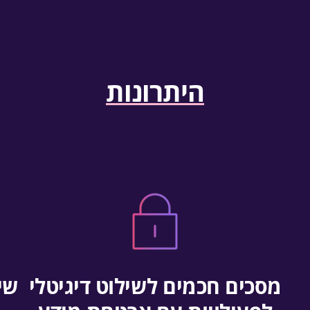
היתרונות
מסכים חכמים לשילוט דיגיטלי
שיל