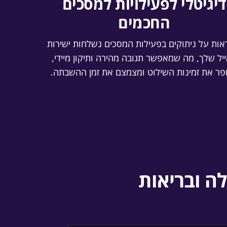
דיגיטלי לפעילויות למסכים
החכמים
ות על ניתוקים בפעילות המסכים נשלחות ישירות
יל שלך, מה שמאפשר תגובה מהירה ותיקון מיידי,
ר את זמינות השילוט ומצמצם את זמן ההשבתה.
לה ובריאות