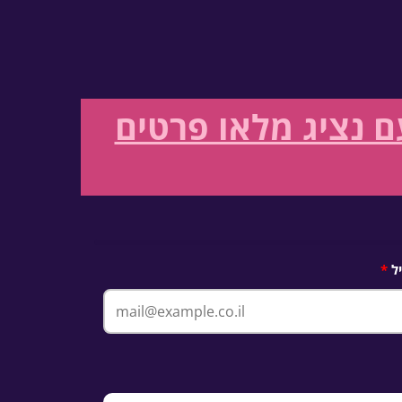
 נציג מלאו פרטים
ל