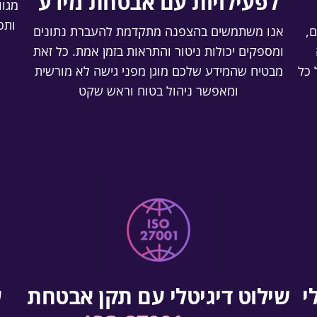
לפעילויות עם אבטחת מידע
מגוו
ותכ
,
אנו משתמשים בהצפנה מתקדמת להעברת נתונים
ומספקים יכולות ניטור והתראות בזמן אמת. כל זאת
 כל
מבטיח שהמידע שלכם מוגן מפני גישה לא מורשית
ומאפשר ניהול בטוח וראש שקט
י
שילוט דיגיטלי עם תקן אבטחת
ע