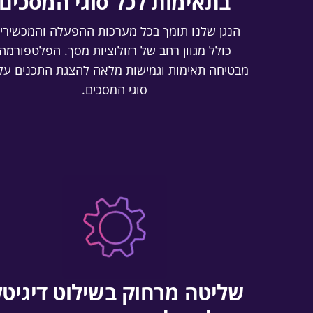
בתאימות לכל סוגי המסכים
הנגן שלנו תומך בכל מערכות ההפעלה והמכשירים
כולל מגוון רחב של רזולוציות מסך. הפלטפורמה
מבטיחה תאימות וגמישות מלאה להצגת התכנים על
סוגי המסכים.
שליטה מרחוק בשילוט דיגיטל