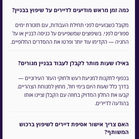
כמה זמן מראש מודיעים לדיירים על שיפוץ בבניין?
מקובל כשבועיים לפני תחילת העבודות, עם תזכורת ימים
ספורים לפני. בשיפוצים שמשפיעים על כניסה לבניין או על
החניה — הקדימו עוד יותר ופרטו את ההסדרים החלופיים.
באילו שעות מותר לקבלן לעבוד בבניין מגורים?
בכפוף לתקנות למניעת רעש ולחוקי העזר העירוניים —
בדרך כלל שעות היום בימי חול, מחוץ למנוחת הצהריים.
קבעו את החלון המדויק בחוזה עם הקבלן וציינו אותו
בהודעה לדיירים.
האם צריך אישור אסיפת דיירים לשיפוץ ברכוש
המשותף?