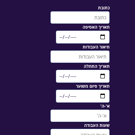
כתובת
תאריך האסיפה
תיאור העבודות
תאריך התחלה
תאריך סיום משוער
א'-ה'
שעות העבודה