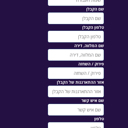
שם הקבלן
טלפון הקבלן
שם המלווה, דירה
פירוק / השחזה
אזור ההתארגנות של הקבלן
שם איש קשר
טלפון