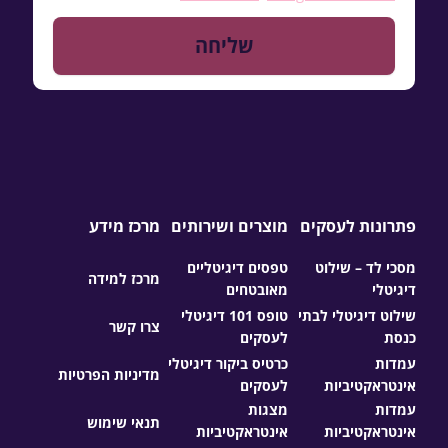
פתרונות לעסקים
מוצרים ושירותים
מרכז מידע
מסכי לד – שילוט
טפסים דיגיטליים
מרכז למידה
דיגיטלי
מאובטחים
שילוט דיגיטלי לבתי
טופס 101 דיגיטלי
צרו קשר
כנסת
לעסקים
עמדות
כרטיס ביקור דיגיטלי
מדיניות הפרטיות
אינטראקטיביות
לעסקים
עמדות
מצגות
תנאי שימוש
אינטראקטיביות
אינטראקטיביות