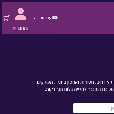
עברית
התחברות
ת אורחים, חסימות ואחסון בחניון. מעתיקים