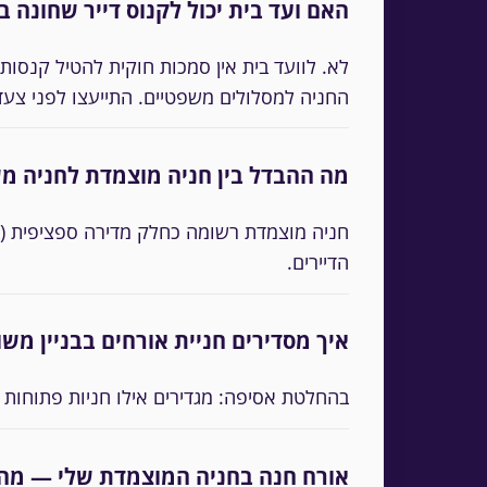
האם ועד בית יכול לקנוס דייר שחונה ב
לא. לוועד בית אין סמכות חוקית להטיל קנסות
החניה למסלולים משפטיים. התייעצו לפני צעד
מה ההבדל בין חניה מוצמדת לחניה מ
חניה מוצמדת רשומה כחלק מדירה ספציפית (בד
הדיירים.
איך מסדירים חניית אורחים בבניין מש
בהחלטת אסיפה: מגדירים אילו חניות פתוחות
אורח חנה בחניה המוצמדת שלי — מה 