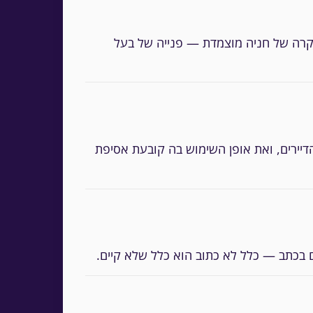
במקרה של חניה מוצמדת — פנייה של בעל
דיירים, ואת אופן השימוש בה קובעת אסיפת
 בכתב — כלל לא כתוב הוא כלל שלא קיים.