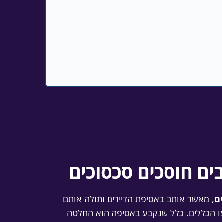
ים חוסכים סכסוכים
ם
, מאשר אותם באסיפת הדיירים ותולה אותם
עו הכללים. כלל שנקבע באסיפה הוא החלטה