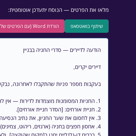
מלאו את הפרטים — הנוסח יתעדכן אוטומטית:
שיתוף בוואטסאפ
הורדת Word (עם הפרטים שלכם)