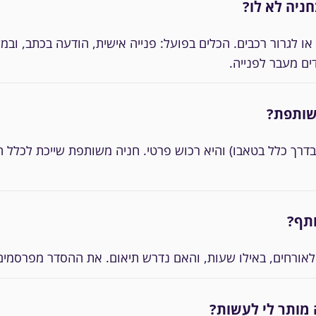
חניה לא לו?
 או לגרור רכבים. הכלים בפועל: פנייה אישית, הודעה בכתב, ו
ים מעבר לפנייה.
שותפת?
רך כלל בטאבו) והיא רכוש פרטי. חניה משותפת שייכת לכלל ה
ותף?
 לאורחים, באילו שעות, והאם נדרש תיאום. את ההסדר מפרסמים
מותר לי לעשות?