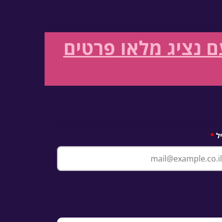
 נציג מלאו פרטים
ל