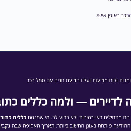
 לדיירים — ולמה כללים כתוב
 הם מתחילים באי-בהירות ולא ברוע לב. מי שמנסח
כללים כתובי
ן ההודעה פותחת בעוגן החשוב ביותר: תאריך האסיפה שבה נקב