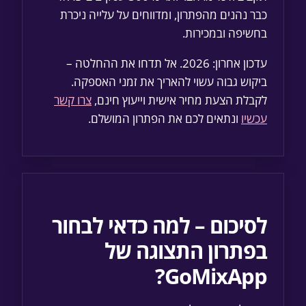
כבר נהנים מהפתרון, ומדווחים על עלייה ניכרת
בחשיפה ובמכירות.
עדכון אחרון: 2026. אל תדחו את ההחלטה –
ביקוש גבוה עשוי להאריך את זמני האספקה.
לקבלת הצעת מחיר אישית וייעוץ חינם,
צרו קשר
עכשיו
ונתאים לכם את הפתרון המושלם.
לסיכום – למה כדאי לבחור
בפתרון התצוגה של
GoMixApp?