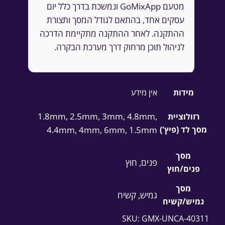
מטעם GoMixApp ונמשכת בדרך כלל יום
עסקים אחד, בהתאם לגודל המסך ותצורת
ההתקנה. לאחר ההתקנה מתקיימת הדרכה
לניהול תוכן מרחוק דרך מערכת הבקרה.
מידות
אין מידע
1.8mm, 2.5mm, 3mm, 4.8mm,
רזולוציית
מסך לד (פיץ')
4.4mm, 4mm, 6mm, 1.5mm
מסך
פנים, חוץ
פנים/חוץ
מסך
גמיש, קשיח
גמיש/קשיח
SKU:
GMX-UNCA-40311