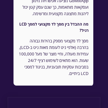
GoMixApp מציעה אפשרויות מימון
ועסקאות מותאמות, כך שגם עסק קטן יכול
ליהנות מתצוגה מקצועית ומרשימה.
מה ההבדל בין מסך לד מקצועי למסך LCD
רגיל?
מסך לד מקצועי מספק בהירות גבוהה
בהרבה (אלפי ניט לעומת מאות ניט ב-LCD),
עמידות מעולה, וחיי מוצר של מעל 100,000
שעות. הוא מתאים לשימוש רציף 24/7
בסביבות עסקיות תובעניות, בניגוד למסכי
LCD ביתיים.