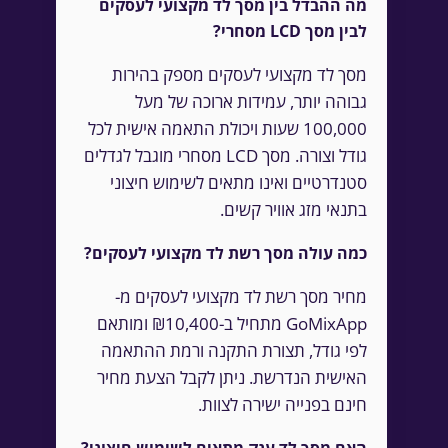
מה ההבדל בין מסך לד מקצועי לעסקים
לבין מסך LCD מסחרי?
מסך לד מקצועי לעסקים מספק בהירות
גבוהה יותר, עמידות ארוכה של מעל
100,000 שעות ויכולת התאמה אישית לכל
גודל וצורה. מסך LCD מסחרי מוגבל לגדלים
סטנדרטיים ואינו מתאים לשימוש חיצוני
בתנאי מזג אוויר קשים.
כמה עולה מסך רשת לד מקצועי לעסקים?
מחיר מסך רשת לד מקצועי לעסקים מ-
GoMixApp מתחיל ב-₪10,400 ומותאם
לפי גודל, תצורת התקנה ורמת ההתאמה
האישית הנדרשת. ניתן לקבל הצעת מחיר
חינם בפנייה ישירה לצוות.
האם מסך לד ענק מתאים לשימוש חיצוני?