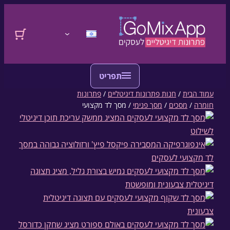
דלגו לתוכן
התחברות
עמוד הבית
/
חנות פתרונות דיגיטליים
/
פתרונות
חומרה
/
מסכים
/
מסך פנימי
/ מסך לד מקצועי