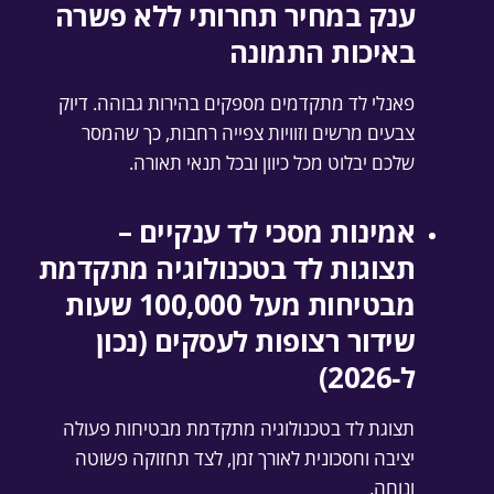
ענק במחיר תחרותי ללא פשרה
באיכות התמונה
פאנלי לד מתקדמים מספקים בהירות גבוהה. דיוק
צבעים מרשים וזוויות צפייה רחבות, כך שהמסר
שלכם יבלוט מכל כיוון ובכל תנאי תאורה.
אמינות מסכי לד ענקיים –
תצוגות לד בטכנולוגיה מתקדמת
מבטיחות מעל 100,000 שעות
שידור רצופות לעסקים (נכון
ל-2026)
תצוגת לד בטכנולוגיה מתקדמת מבטיחות פעולה
יציבה וחסכונית לאורך זמן, לצד תחזוקה פשוטה
ונוחה.