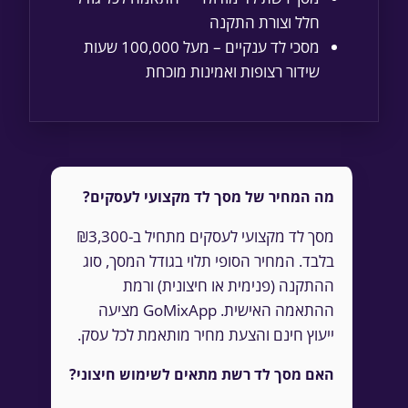
חלל וצורת התקנה
מסכי לד ענקיים – מעל 100,000 שעות
שידור רצופות ואמינות מוכחת
מה המחיר של מסך לד מקצועי לעסקים?
מסך לד מקצועי לעסקים מתחיל ב-₪3,300
בלבד. המחיר הסופי תלוי בגודל המסך, סוג
ההתקנה (פנימית או חיצונית) ורמת
ההתאמה האישית. GoMixApp מציעה
ייעוץ חינם והצעת מחיר מותאמת לכל עסק.
האם מסך לד רשת מתאים לשימוש חיצוני?