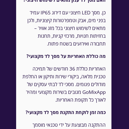
כן. מסך LED חיצוני עם דירוג IP65 עמיד
בפני מים, אבק וטמפרטורות קיצוניות, ולכן
מתאים לשימוש חיצוני בכל מזג אוויר –
בחזיתות חנויות, מרכזי קניות, תחנות
תחבורה ואירועים בשטח פתוח.
מה כוללת האחריות על מסך לד מקצועי?
האחריות כוללת 36 חודשים של תמיכה
טכנית מלאה, ביקורי שירות ותיקון או החלפת
מודולים פגומים. מסכי לד לבתי עסקים של
GoMixApp מגובים בשירות מקצועי ומהיר
לאורך כל תקופת האחריות.
כמה זמן לוקחת התקנת מסך לד מקצועי?
ההתקנה מבוצעת על ידי טכנאי מוסמך