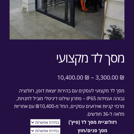
מסך לד מקצועי
10,400.00
₪
–
3,300.00
₪
מסך לד מקצועי לעסקים עם בהירות יוצאת דופן, רזולוציה
גבוהה ועמידות IP65 – פתרון שילוט דיגיטלי מוביל לחנויות,
מרכזי קניות ואירועים עסקיים, החל מ-₪10,400 עם אחריות
מלאה ל-36 חודשים.
רזולוציית מסך לד (פיץ')
מסך פנים/חוץ