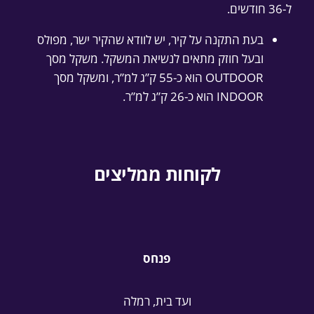
ל-36 חודשים.
בעת התקנה על קיר, יש לוודא שהקיר ישר, מפולס
ובעל חוזק מתאים לנשיאת המשקל. משקל מסך
OUTDOOR הוא כ-55 ק”ג למ”ר, ומשקל מסך
INDOOR הוא כ-26 ק”ג למ”ר.
לקוחות ממליצים
פנחס
ועד בית, רמלה