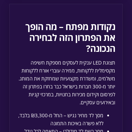
נקודות מפתח – מה הופך
את הפתרון הזה לבחירה
הנכונה?
תצוגת LED ענקית לעסקים מספקת חשיפה
מקסימלית ללקוחות, ממירה עוברי אורח ללקוחות
משלמים, ומשדרת מקצועיות שמחזקת את המותג.
יותר מ-300 חברות בישראל כבר בחרו בפתרון זה
לפרסום וקידום מכירות בחנויות, במרכזי קניות
ובאירועים עסקיים.
מסך לד מחיר נגיש – החל מ-₪3,300 בלבד,
ללא פשרה באיכות התמונה
מסך רשת לד מודולרי – התאמה לכל גודל