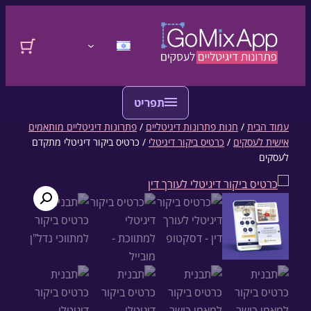
דלגו לתוכן
התחברות
עמוד הבית
/
חנות פתרונות דיגיטליים
/
פתרונות דיגיטליים מותאמים
אישית לעסקים
/
כרטיס ביקור דיגיטלי
/ כרטיס ביקור דיגיטלי מתקדם
לעסקים