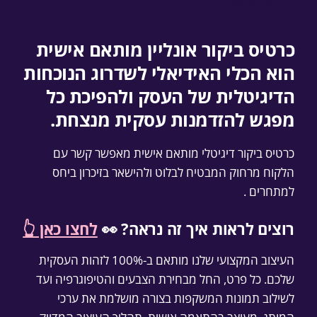
מידע נוסף
כרטיס ביקור אונליין מותאם אישית
הוא הכלי האידיאלי לשדרוג הנוכחות
הדיגיטלית של העסק ולהפיכת כל
מפגש להזדמנות עסקית מנצחת.
כרטיס ביקור דיגיטלי מותאם אישית מאפשר קשר עם
הלקוח מרחוק המבטיח לבלוט ולהישאר בזיכרון ביחס
למתחרים .
רוצים לראות איך זה נראה? 👀
לחצו כאן 👆
העיצוב המקצועי שלנו מותאם ב-100% לזהות העסקית
שלכם. כל פרט, החל מבחירת הצבעים והטיפוגרפיה ועד
לשילוב תמונות המשקפות בצורה מושלמת את ערכי