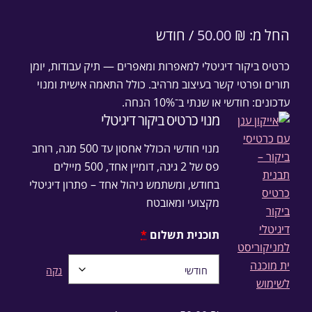
החל מ:
₪
50.00
/ חודש
כרטיס ביקור דיגיטלי למאפרות ומאפרים — תיק עבודות, יומן
תורים ופרטי קשר בעיצוב מרהיב. כולל התאמה אישית ומנוי
עדכונים: חודשי או שנתי ב־10% הנחה.
מנוי כרטיס ביקור דיגיטלי
מנוי חודשי הכולל אחסון עד 500 מגה, רוחב
פס של 2 גיגה, דומיין אחד, 500 מיילים
בחודש, ומשתמש ניהול אחד – פתרון דיגיטלי
מקצועי ומאובטח
תוכנית תשלום
*
נקה