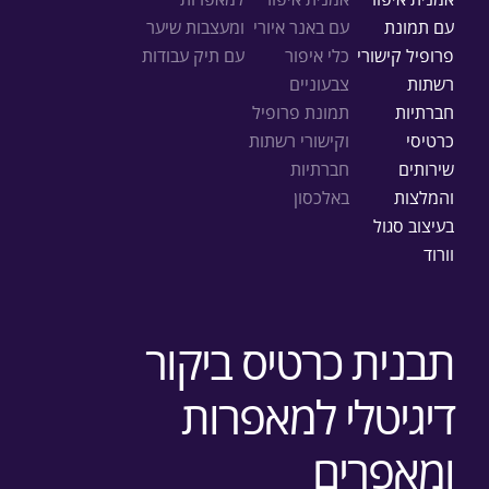
תבנית כרטיס ביקור
דיגיטלי למאפרות
ומאפרים