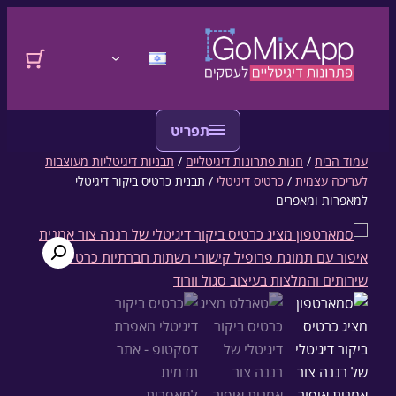
דלגו לתוכן
התחברות
עמוד הבית
/
חנות פתרונות דיגיטליים
/
תבניות דיגיטליות מעוצבות
לעריכה עצמית
/
כרטיס דיגיטלי
/ תבנית כרטיס ביקור דיגיטלי
למאפרות ומאפרים