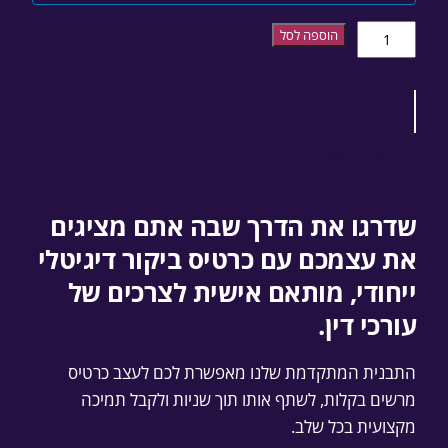
כמות של תבנית כרטיס ביקור דיגיטלי לעו"ד
הוספה לסל
תיאור
מידע נוסף
שדרגו את הדרך שבה אתם מציגים
את עצמכם עם כרטיס ביקור דיגיטלי
ייחודי, מותאם אישית לצרכים של
עורכי דין.
התבנית המתקדמת שלנו מאפשרת לכם לעצב כרטיס
מרשים בקלות, לשתף אותו תוך שניות ולקבל תמיכה
מקצועית בכל שלב.