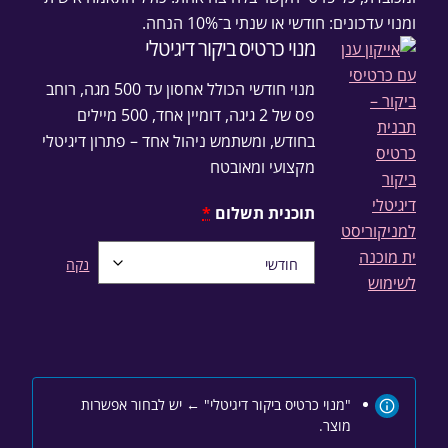
ומנוי עדכונים: חודשי או שנתי ב־10% הנחה.
מנוי כרטיס ביקור דיגיטלי
מנוי חודשי הכולל אחסון עד 500 מגה, רוחב
פס של 2 גיגה, דומיין אחד, 500 מיילים
בחודש, ומשתמש ניהול אחד – פתרון דיגיטלי
מקצועי ומאובטח
תוכנית תשלום
*
נקה
"מנוי כרטיס ביקור דיגיטלי"
←
יש לבחור אפשרות
מוצר.