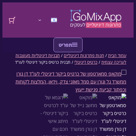
דלגו לתוכן
התחברות
עמוד הבית
/
חנות פתרונות דיגיטליים
/
תבניות דיגיטליות מעוצבות
לעריכה עצמית
/
כרטיס דיגיטלי
/ תבנית כרטיס ביקור דיגיטלי לעו"ד