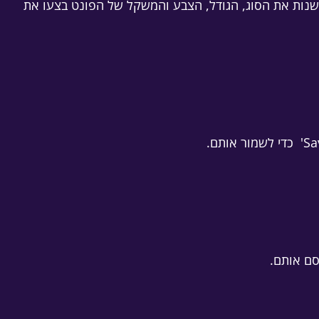
נות את הסוג, הגודל, הצבע והמשקל של הפונט בצעו את
כדי לשמור אותם.
ם אותם.