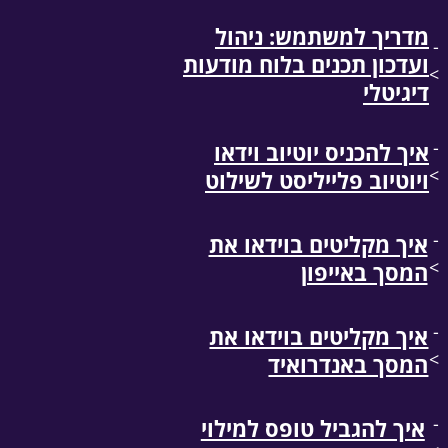
מדריך למשתמש: ניהול
-
ועדכון תכנים בלוח מודעות
>
דיגיטלי
-
איך להכניס יוטיוב וידאו
>
ויוטיוב פלייליסט לשילוט
-
איך מקליטים בוידאו את
>
המסך באייפון
-
איך מקליטים בוידאו את
>
המסך באנדרואיד
-
איך להגביל טופס למילוי