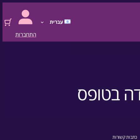
עברית
התחברות
כתבות קשורות