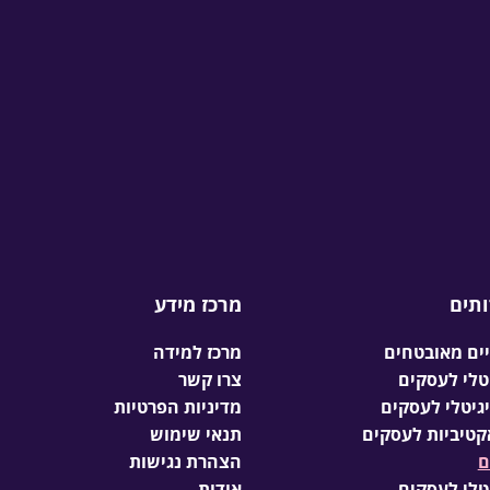
ותים
מרכז מידע
יים מאובטחים
מרכז למידה
צרו קשר
יגיטלי לעסקים
מדיניות הפרטיות
קטיביות לעסקים
תנאי שימוש
ם
הצהרת נגישות
אודות