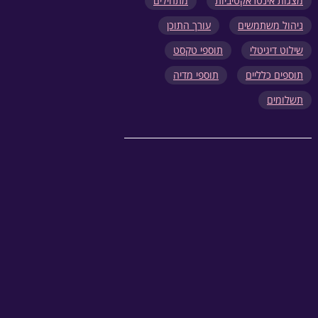
מצגות אינטראקטיביות
מתחילים
ניהול משתמשים
עורך התוכן
שילוט דיגיטלי
תוספי טקסט
תוספים כלליים
תוספי מדיה
תשלומים