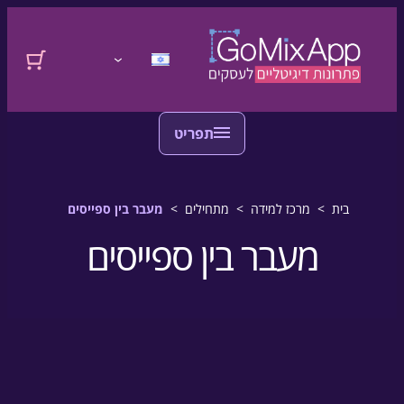
דלגו לתוכן
לדלג לתוכן
התחברות
בית
>
מרכז למידה
>
מתחילים
>
מעבר בין ספייסים
מעבר בין ספייסים