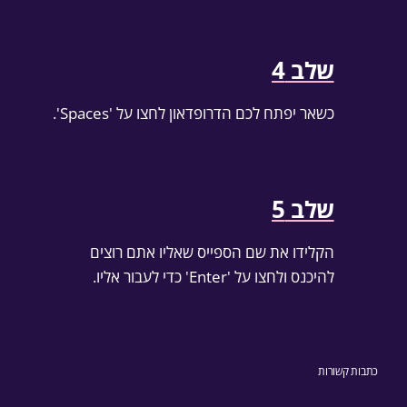
שלב 4
כשאר יפתח לכם הדרופדאון לחצו על 'Spaces'.
שלב 5
הקלידו את שם הספייס שאליו אתם רוצים
להיכנס ולחצו על 'Enter' כדי לעבור אליו.
כתבות קשורות