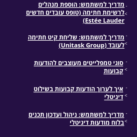
מדריך למשתמש: הוספת מנהלים
-
לרשימת חתימה (טופס עובדים חדשים
>
Estée Lauder)
-
מדריך למשתמש: שליחת קיט חתימה
>
לעובד (Unitask Group)
-
סוגי טמפלייטים מעוצבים להודעות
>
קבועות
-
איך לערוך הודעות קבועות בשילוט
>
דיגיטלי
-
מדריך למשתמש: ניהול ועדכון תכנים
>
בלוח מודעות דיגיטלי