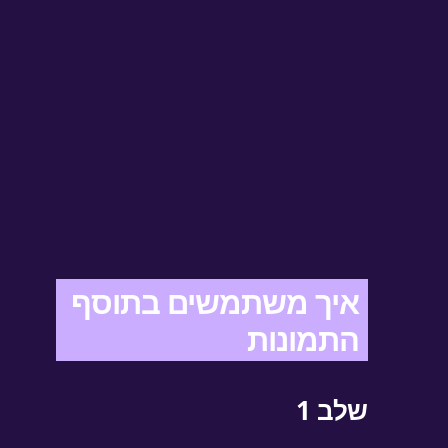
איך משתמשים בתוסף
התמונות
שלב 1