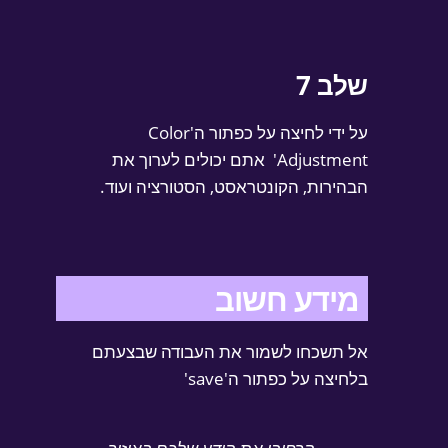
שלב 7
על ידי לחיצה על כפתור ה'Color
Adjustment'
אתם יכולים לערוך את
הבהירות, הקונטראסט, הסטורציה ועוד.
מידע חשוב
אל תשכחו לשמור את העבודה שבצעתם
בלחיצה על כפתור ה'save'