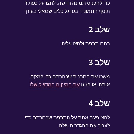
כדי להכניס תמונה חדשה, לחצו על כפתור
תוסף התמונה
בסרגל כלים שמאלי בעורך
שלב 2
בחרו תבנית ולחצו עליה
שלב 3
משכו את התבנית שבחרתם כדי למקם
אותה, או הזינו
את המיקום המדוייק שלו
שלב 4
לחצו פעם אחת על התבנית שבחרתם כדי
לערוך את ההגדרות שלה