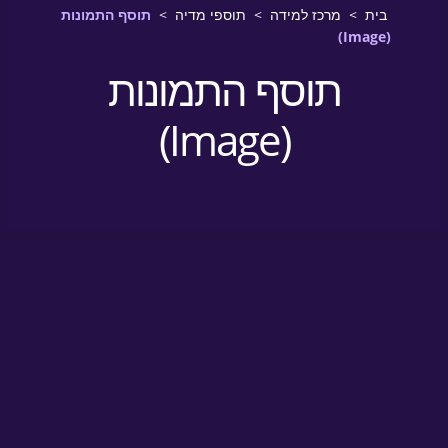
ת
>
מרכז למידה
>
תוספי מדיה
>
תוסף התמונות
תוסף התמונות
(Image)