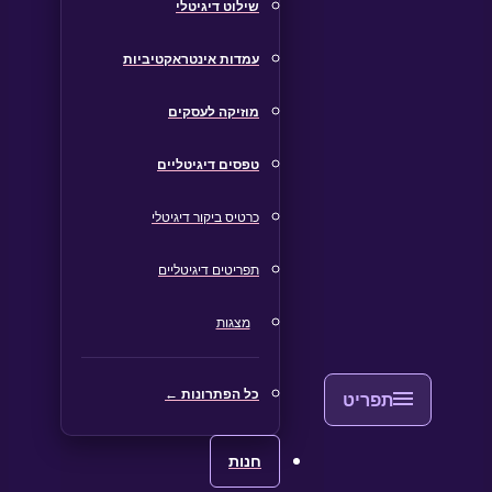
שילוט דיגיטלי
עמדות אינטראקטיביות
מוזיקה לעסקים
טפסים דיגיטליים
כרטיס ביקור דיגיטלי
תפריטים דיגיטליים
מצגות
כל הפתרונות ←
חנות