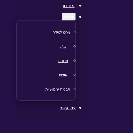
מחירון
מידע
מרכז למידה
בלוג
תכונות
אודות
תבניות שימושיות
צרו קשר