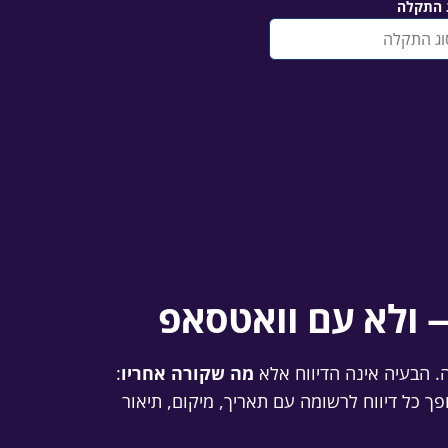
 התקלה
— ולא עם וואטסאפ
. הבעיה אינה הדיווח אלא
מה שקורה אחריו
:
פך כל דיווח לרשומה עם תאריך, מיקום, תיאור