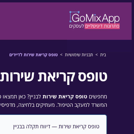
דלגו לתוכן
לדלג לתוכן
בית
>
תבניות שימושיות
>
טופס קריאת שירות לדיירים
טופס קריאת שירות 
מחפשים
טופס קריאת שירות
לבניין? כאן תמצאו 
המשרד למעקב הטיפול. מעתיקים בלחיצה, מדפיסים להנחה בלובי, או 