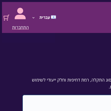
עברית
התחברות
סוג התקלה, רמת דחיפות וחלק ייעודי לשימוש