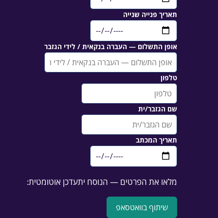
תאריך פנייה שנייה
אופן התשלום — העברה בנקאית / לידי הגזבר
טלפון
שם הגזבר/ית
תאריך המכתב
מלאו את הפרטים — הנוסח יתעדכן אוטומטית:
שיתוף בוואטסאפ