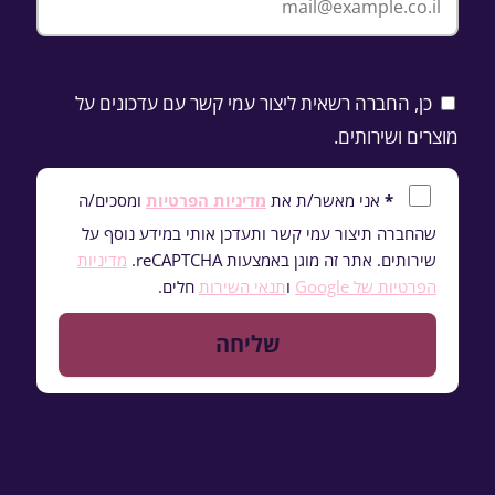
כן, החברה רשאית ליצור עמי קשר עם עדכונים על
מוצרים ושירותים.
*
אני מאשר/ת את
מדיניות הפרטיות
ומסכים/ה
שהחברה תיצור עמי קשר ותעדכן אותי במידע נוסף על
שירותים. אתר זה מוגן באמצעות reCAPTCHA.
מדיניות
הפרטיות של Google
ו
תנאי השירות
חלים.