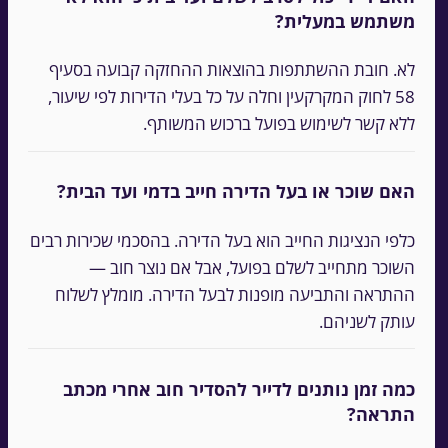
משתמש במעלית?
לא. חובת ההשתתפות בהוצאות ההחזקה קבועה בסעיף
58 לחוק המקרקעין וחלה על כל בעלי הדירות לפי שיעור,
ללא קשר לשימוש בפועל ברכוש המשותף.
האם שוכר או בעל הדירה חייב בדמי ועד הבית?
כלפי הנציגות החייב הוא בעל הדירה. בהסכמי שכירות רבים
השוכר מתחייב לשלם בפועל, אבל אם נוצר חוב —
ההתראה והתביעה מופנות לבעל הדירה. מומלץ לשלוח
עותק לשניהם.
כמה זמן נותנים לדייר להסדיר חוב אחרי מכתב
התראה?